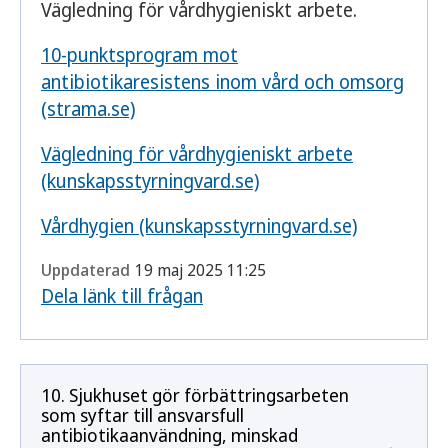
Vägledning för vårdhygieniskt arbete.
10-punktsprogram mot
antibiotikaresistens inom vård och omsorg
(strama.se)
Vägledning för vårdhygieniskt arbete
(kunskapsstyrningvard.se)
Vårdhygien (kunskapsstyrningvard.se)
Uppdaterad
19 maj 2025 11:25
Dela länk till frågan
10. Sjukhuset gör förbättringsarbeten
som syftar till ansvarsfull
antibiotikaanvändning, minskad