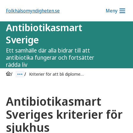
Folkhälsomyndigheten.se
Meny
Antibiotikasmart
Sverige
Ett samhälle där alla bidrar till att
antibiotika fungerar och fortsätter
rädda liv
Kriterier för att bli diplomerad
Antibiotikasmart
Sveriges kriterier för
sjukhus