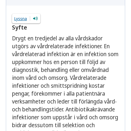
Lyssna
Syfte
Drygt en tredjedel av alla vårdskador
utgörs av vårdrelaterade infektioner. En
vårdrelaterad infektion är en infektion som
uppkommer hos en person till följd av
diagnostik, behandling eller omvårdnad
inom vård och omsorg. Vårdrelaterade
infektioner och smittspridning kostar
pengar, förekommer i alla patientnära
verksamheter och leder till förlängda vård-
och behandlingstider. Antibiotikakrävande
infektioner som uppstår i vård och omsorg
bidrar dessutom till selektion och