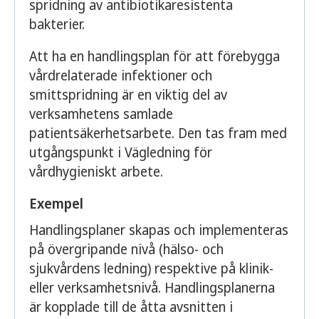
spridning av antibiotikaresistenta
bakterier.
Att ha en handlingsplan för att förebygga
vårdrelaterade infektioner och
smittspridning är en viktig del av
verksamhetens samlade
patientsäkerhetsarbete. Den tas fram med
utgångspunkt i Vägledning för
vårdhygieniskt arbete.
Exempel
Handlingsplaner skapas och implementeras
på övergripande nivå (hälso- och
sjukvårdens ledning) respektive på klinik-
eller verksamhetsnivå. Handlingsplanerna
är kopplade till de åtta avsnitten i