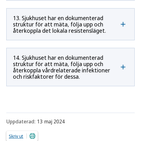
13. Sjukhuset har en dokumenterad
struktur för att mäta, följa upp och
återkoppla det lokala resistensläget.
14. Sjukhuset har en dokumenterad
struktur för att mäta, följa upp och
återkoppla vårdrelaterade infektioner
och riskfaktorer för dessa.
Uppdaterad:
13 maj 2024
Skriv ut