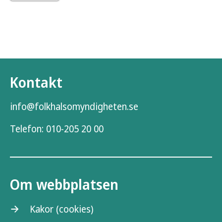
Kontakt
info@folkhalsomyndigheten.se
Telefon:
010-205 20 00
Om webbplatsen
Kakor (cookies)