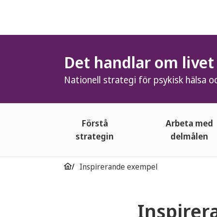
Det handlar om livet
Nationell strategi för psykisk hälsa 
Förstå
Arbeta med
strategin
delmålen
Inspirerande exempel
Inspire