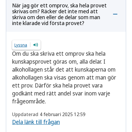
När jag gör ett omprov, ska hela provet
skrivas om? Räcker det inte med att
skriva om den eller de delar som man
inte klarade vid första provet?
Lyssna
Om du ska skriva ett omprov ska hela
kunskapsprovet göras om, alla delar. I
alkohollagen står det att kunskaperna om
alkohollagen ska visas genom att man gör
ett prov. Därför ska hela provet vara
godkänt med rätt andel svar inom varje
frågeområde.
Uppdaterad
4 februari 2025 12:59
Dela länk till frågan