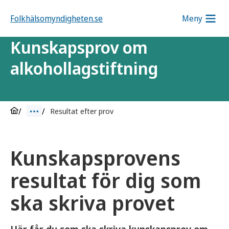
Folkhälsomyndigheten.se
Meny
Kunskapsprov om
alkohollagstiftning
Resultat efter prov
Kunskapsprovens
resultat för dig som
ska skriva provet