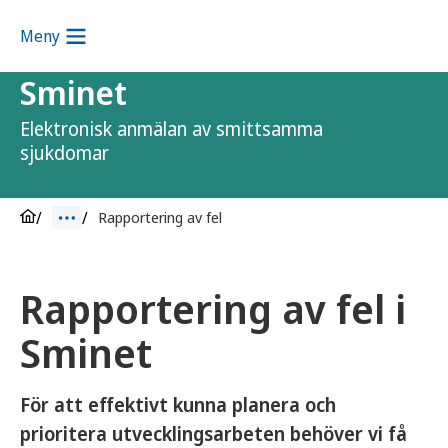
Meny
Sminet
Elektronisk anmälan av smittsamma
sjukdomar
Rapportering av fel
Rapportering av fel i
Sminet
För att effektivt kunna planera och
prioritera utvecklingsarbeten behöver vi få