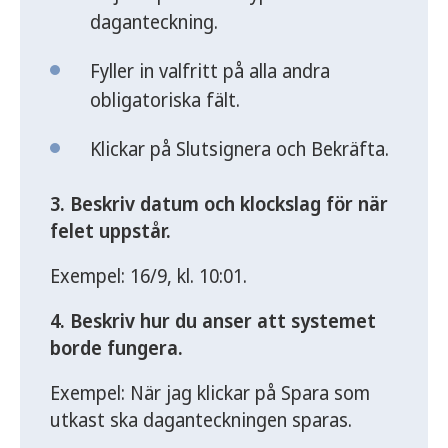
daganteckning.
Fyller in valfritt på alla andra
obligatoriska fält.
Klickar på Slutsignera och Bekräfta.
3. Beskriv datum och klockslag för när
felet uppstår.
Exempel: 16/9, kl. 10:01.
4. Beskriv hur du anser att systemet
borde fungera.
Exempel: När jag klickar på Spara som
utkast ska daganteckningen sparas.