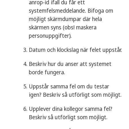
anrop-id ifall du får ett
systemfelsmeddelande. Bifoga om
möjligt skärmdumpar där hela
skärmen syns (obs! maskera
personuppgifter).
Datum och klockslag när felet uppstår.
Beskriv hur du anser att systemet
borde fungera.
Uppstår samma fel om du testar
igen? Beskriv så utförligt som möjligt.
Upplever dina kollegor samma fel?
Beskriv så utförligt som möjligt.