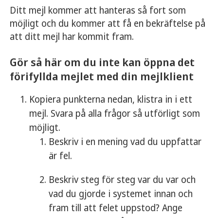
Ditt mejl kommer att hanteras så fort som
möjligt och du kommer att få en bekräftelse på
att ditt mejl har kommit fram.
Gör så här om du inte kan öppna det
förifyllda mejlet med din mejlklient
Kopiera punkterna nedan, klistra in i ett
mejl. Svara på alla frågor så utförligt som
möjligt.
Beskriv i en mening vad du uppfattar
är fel.
Beskriv steg för steg var du var och
vad du gjorde i systemet innan och
fram till att felet uppstod? Ange