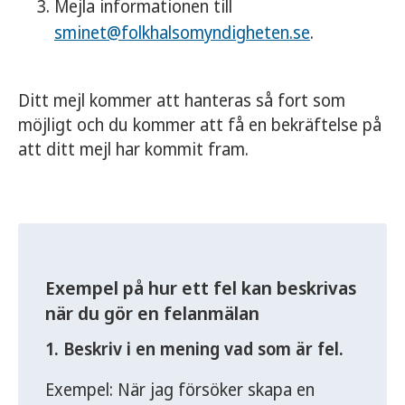
Mejla informationen till
sminet@folkhalsomyndigheten.se
.
Ditt mejl kommer att hanteras så fort som
möjligt och du kommer att få en bekräftelse på
att ditt mejl har kommit fram.
Exempel på hur ett fel kan beskrivas
när du gör en felanmälan
1. Beskriv i en mening vad som är fel.
Exempel: När jag försöker skapa en