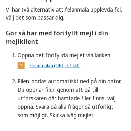
Vi har två alternativ att felanmäla upplevda fel,
välj det som passar dig.
Gör så här med förifyllt mejl i din
mejlklient
Öppna det förifyllda mejlet via länken
.
Felanmälan (OFT, 37 kB)
Filen laddas automatiskt ned på din dator.
Du öppnar filen genom att gå till
utforskaren där hämtade filer finns, välj
öppna. Svara på alla frågor så utförligt
som möjligt. Skicka iväg mejlet.