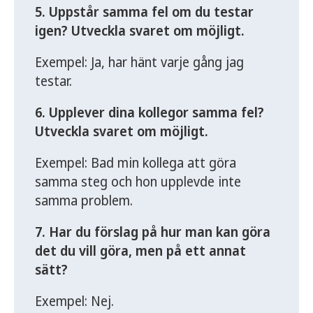
5. Uppstår samma fel om du testar
igen? Utveckla svaret om möjligt.
Exempel: Ja, har hänt varje gång jag
testar.
6. Upplever dina kollegor samma fel?
Utveckla svaret om möjligt.
Exempel: Bad min kollega att göra
samma steg och hon upplevde inte
samma problem.
7. Har du förslag på hur man kan göra
det du vill göra, men på ett annat
sätt?
Exempel: Nej.