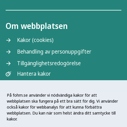
Om webbplatsen
Kakor (cookies)
Behandling av personuppgifter
Tillgänglighetsredogörelse
Hantera kakor
På fohm.se använder vi nödvändiga kakor för att
webbplatsen ska fungera på ett bra sätt för dig. Vi använder
också kakor för webbanalys för att kunna förbättra
webbplatsen. Du kan när som helst ändra ditt samtycke till
kakor.
Sminet är ett samprojekt mellan