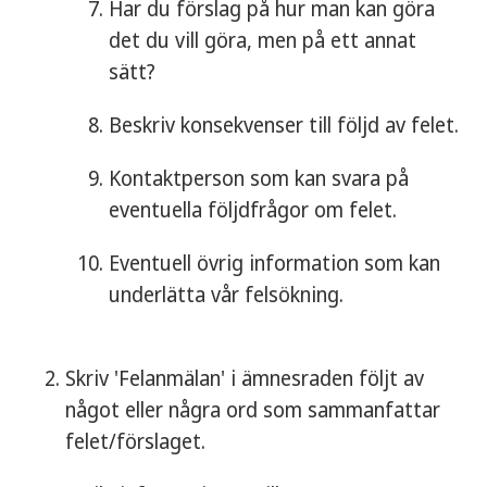
Har du förslag på hur man kan göra
det du vill göra, men på ett annat
sätt?
Beskriv konsekvenser till följd av felet.
Kontaktperson som kan svara på
eventuella följdfrågor om felet.
Eventuell övrig information som kan
underlätta vår felsökning.
Skriv 'Felanmälan' i ämnesraden följt av
något eller några ord som sammanfattar
felet/förslaget.