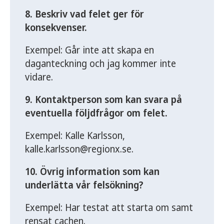
8. Beskriv vad felet ger för
konsekvenser.
Exempel: Går inte att skapa en
daganteckning och jag kommer inte
vidare.
9. Kontaktperson som kan svara på
eventuella följdfrågor om felet.
Exempel: Kalle Karlsson,
kalle.karlsson@regionx.se.
10. Övrig information som kan
underlätta vår felsökning?
Exempel: Har testat att starta om samt
rensat cachen.