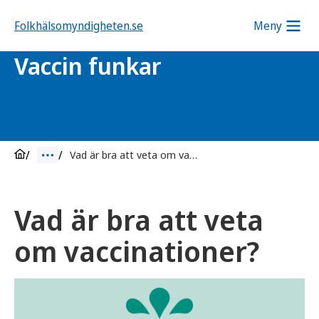
Folkhälsomyndigheten.se
Meny
Vaccin funkar
Vad är bra att veta om vaccinationer?
Vad är bra att veta
om vaccinationer?