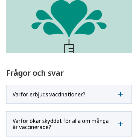
Frågor och svar
Varför erbjuds vaccinationer?
Varför ökar skyddet för alla om många
är vaccinerade?