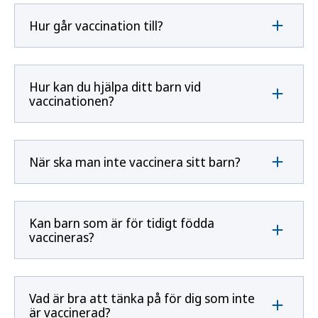
Hur går vaccination till?
Hur kan du hjälpa ditt barn vid
vaccinationen?
När ska man inte vaccinera sitt barn?
Kan barn som är för tidigt födda
vaccineras?
Vad är bra att tänka på för dig som inte
är vaccinerad?