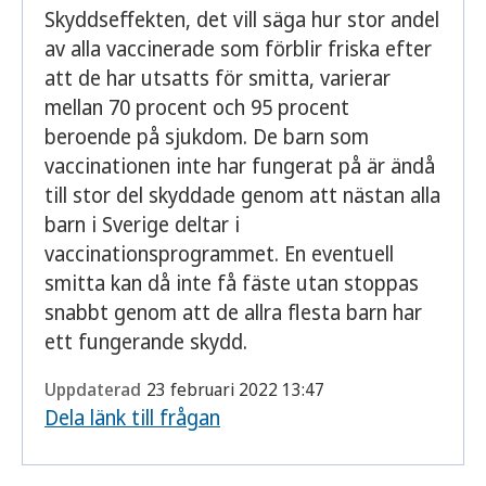
Skyddseffekten, det vill säga hur stor andel
av alla vaccinerade som förblir friska efter
att de har utsatts för smitta, varierar
mellan 70 procent och 95 procent
beroende på sjukdom. De barn som
vaccinationen inte har fungerat på är ändå
till stor del skyddade genom att nästan alla
barn i Sverige deltar i
vaccinationsprogrammet. En eventuell
smitta kan då inte få fäste utan stoppas
snabbt genom att de allra flesta barn har
ett fungerande skydd.
Uppdaterad
23 februari 2022 13:47
Dela länk till frågan