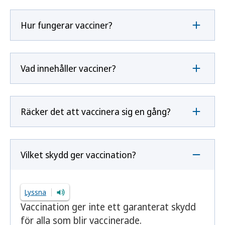
Hur fungerar vacciner?
Vad innehåller vacciner?
Räcker det att vaccinera sig en gång?
Vilket skydd ger vaccination?
Lyssna
Vaccination ger inte ett garanterat skydd
för alla som blir vaccinerade.