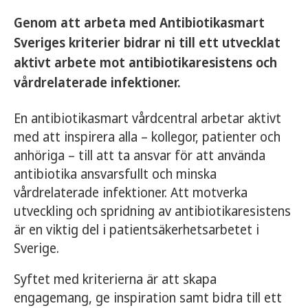
Genom att arbeta med Antibiotikasmart
Sveriges kriterier bidrar ni till ett utvecklat
aktivt arbete mot antibiotikaresistens och
vårdrelaterade infektioner.
En antibiotikasmart vårdcentral arbetar aktivt
med att inspirera alla – kollegor, patienter och
anhöriga – till att ta ansvar för att använda
antibiotika ansvarsfullt och minska
vårdrelaterade infektioner. Att motverka
utveckling och spridning av antibiotikaresistens
är en viktig del i patientsäkerhetsarbetet i
Sverige.
Syftet med kriterierna är att skapa
engagemang, ge inspiration samt bidra till ett