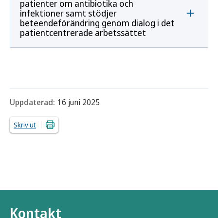
patienter om antibiotika och
infektioner samt stödjer
beteendeförändring genom dialog i det
patientcentrerade arbetssättet
Uppdaterad:
16 juni 2025
Skriv ut
Kontakt