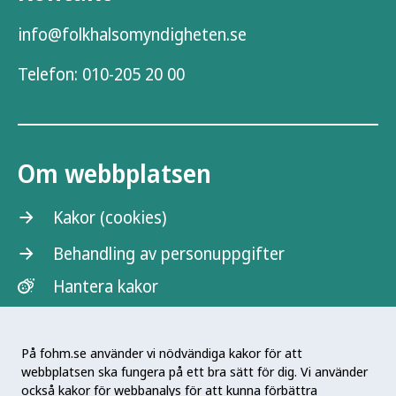
info@folkhalsomyndigheten.se
Telefon:
010-205 20 00
Om webbplatsen
Kakor (cookies)
Behandling av personuppgifter
Hantera kakor
På fohm.se använder vi nödvändiga kakor för att
webbplatsen ska fungera på ett bra sätt för dig. Vi använder
också kakor för webbanalys för att kunna förbättra