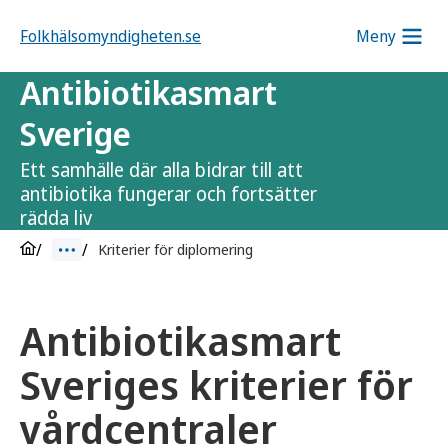
Folkhälsomyndigheten.se
Meny
Antibiotikasmart
Sverige
Ett samhälle där alla bidrar till att
antibiotika fungerar och fortsätter
rädda liv
Kriterier för diplomering
Antibiotikasmart
Sveriges kriterier för
vårdcentraler