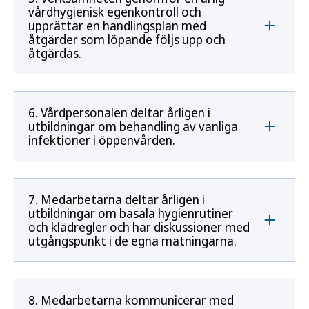
vårdhygienisk egenkontroll och
upprättar en handlingsplan med
åtgärder som löpande följs upp och
åtgärdas.
6. Vårdpersonalen deltar årligen i
utbildningar om behandling av vanliga
infektioner i öppenvården.
7. Medarbetarna deltar årligen i
utbildningar om basala hygienrutiner
och klädregler och har diskussioner med
utgångspunkt i de egna mätningarna.
8. Medarbetarna kommunicerar med