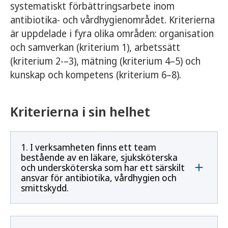
systematiskt förbättringsarbete inom
antibiotika- och vårdhygienområdet. Kriterierna
är uppdelade i fyra olika områden: organisation
och samverkan (kriterium 1), arbetssätt
(kriterium 2-–3), mätning (kriterium 4–5) och
kunskap och kompetens (kriterium 6–8).
Kriterierna i sin helhet
1. I verksamheten finns ett team
bestående av en läkare, sjuksköterska
och undersköterska som har ett särskilt
ansvar för antibiotika, vårdhygien och
smittskydd.