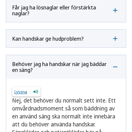
Får jag ha lösnaglar eller förstärkta
naglar?
Kan handskar ge hudproblem?
Behöver jag ha handskar när jag bäddar
en säng?
Lyssna
Nej, det behöver du normalt sett inte. Ett
omvårdnadsmoment så som bäddning av
en använd säng ska normalt inte innebära
att du behöver använda handskar.