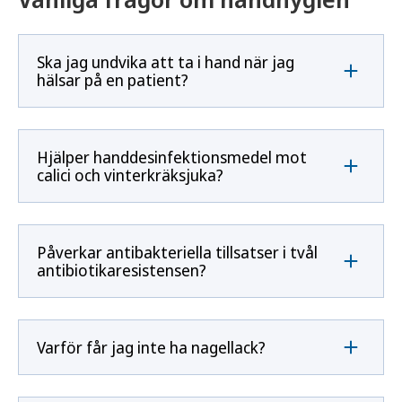
Ska jag undvika att ta i hand när jag
hälsar på en patient?
Hjälper handdesinfektionsmedel mot
calici och vinterkräksjuka?
Påverkar antibakteriella tillsatser i tvål
antibiotikaresistensen?
Varför får jag inte ha nagellack?