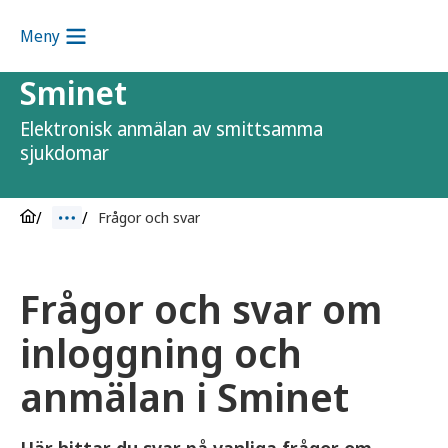
Meny
Sminet
Elektronisk anmälan av smittsamma
sjukdomar
Frågor och svar
Frågor och svar om
inloggning och
anmälan i Sminet