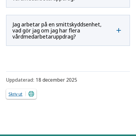
Jag arbetar på en smittskyddsenhet,
vad gör jag om jag har flera
vårdmedarbetaruppdrag?
Uppdaterad:
18 december 2025
Skriv ut