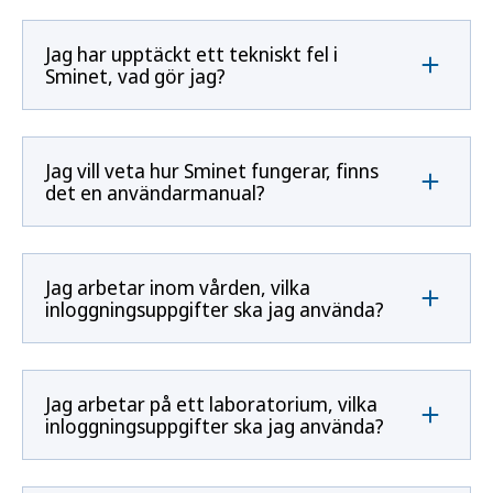
Jag har upptäckt ett tekniskt fel i
Sminet, vad gör jag?
Jag vill veta hur Sminet fungerar, finns
det en användarmanual?
Jag arbetar inom vården, vilka
inloggningsuppgifter ska jag använda?
Jag arbetar på ett laboratorium, vilka
inloggningsuppgifter ska jag använda?