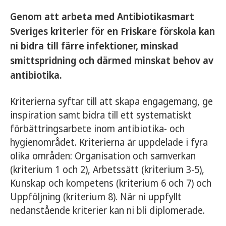
Genom att arbeta med Antibiotikasmart
Sveriges kriterier för en Friskare förskola kan
ni bidra till färre infektioner, minskad
smittspridning och därmed minskat behov av
antibiotika.
Kriterierna syftar till att skapa engagemang, ge
inspiration samt bidra till ett systematiskt
förbättringsarbete inom antibiotika- och
hygienområdet. Kriterierna är uppdelade i fyra
olika områden: Organisation och samverkan
(kriterium 1 och 2), Arbetssätt (kriterium 3-5),
Kunskap och kompetens (kriterium 6 och 7) och
Uppföljning (kriterium 8). När ni uppfyllt
nedanstående kriterier kan ni bli diplomerade.