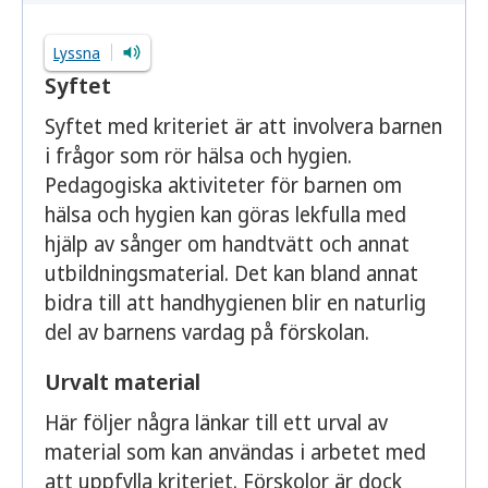
Lyssna
Syftet
Syftet med kriteriet är att involvera barnen
i frågor som rör hälsa och hygien.
Pedagogiska aktiviteter för barnen om
hälsa och hygien kan göras lekfulla med
hjälp av sånger om handtvätt och annat
utbildningsmaterial. Det kan bland annat
bidra till att handhygienen blir en naturlig
del av barnens vardag på förskolan.
Urvalt material
Här följer några länkar till ett urval av
material som kan användas i arbetet med
att uppfylla kriteriet. Förskolor är dock