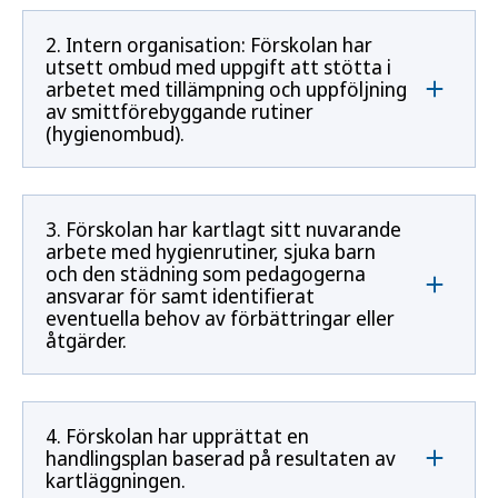
2. Intern organisation: Förskolan har
utsett ombud med uppgift att stötta i
arbetet med tillämpning och uppföljning
av smittförebyggande rutiner
(hygienombud).
3. Förskolan har kartlagt sitt nuvarande
arbete med hygienrutiner, sjuka barn
och den städning som pedagogerna
ansvarar för samt identifierat
eventuella behov av förbättringar eller
åtgärder.
4. Förskolan har upprättat en
handlingsplan baserad på resultaten av
kartläggningen.