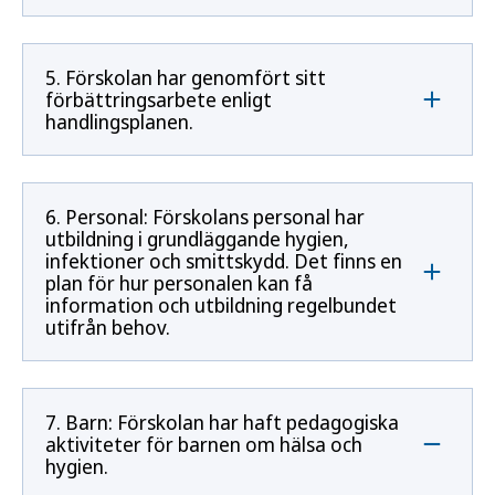
5. Förskolan har genomfört sitt
förbättringsarbete enligt
handlingsplanen.
6. Personal: Förskolans personal har
utbildning i grundläggande hygien,
infektioner och smittskydd. Det finns en
plan för hur personalen kan få
information och utbildning regelbundet
utifrån behov.
7. Barn: Förskolan har haft pedagogiska
aktiviteter för barnen om hälsa och
hygien.