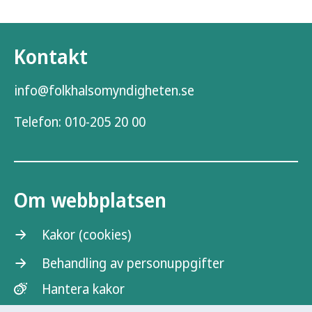
Kontakt
info@folkhalsomyndigheten.se
Telefon:
010-205 20 00
Om webbplatsen
Kakor (cookies)
Behandling av personuppgifter
Hantera kakor