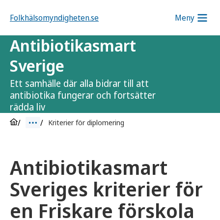
Folkhälsomyndigheten.se
Meny
Antibiotikasmart
Sverige
Ett samhälle där alla bidrar till att
antibiotika fungerar och fortsätter
rädda liv
Kriterier för diplomering
Antibiotikasmart
Sveriges kriterier för
en Friskare förskola