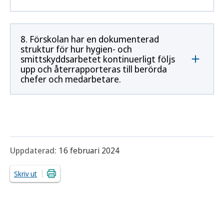
8. Förskolan har en dokumenterad
struktur för hur hygien- och
smittskyddsarbetet kontinuerligt följs
upp och återrapporteras till berörda
chefer och medarbetare.
Uppdaterad:
16 februari 2024
Skriv ut