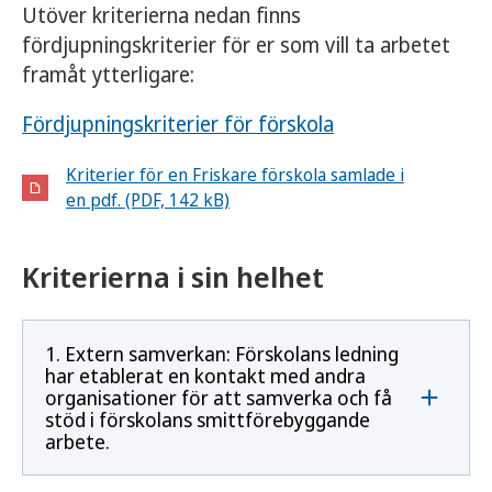
Utöver kriterierna nedan finns
fördjupningskriterier för er som vill ta arbetet
framåt ytterligare:
Fördjupningskriterier för förskola
Kriterier för en Friskare förskola samlade i
en pdf. (PDF, 142 kB)
Kriterierna i sin helhet
1. Extern samverkan: Förskolans ledning
har etablerat en kontakt med andra
organisationer för att samverka och få
stöd i förskolans smittförebyggande
arbete.