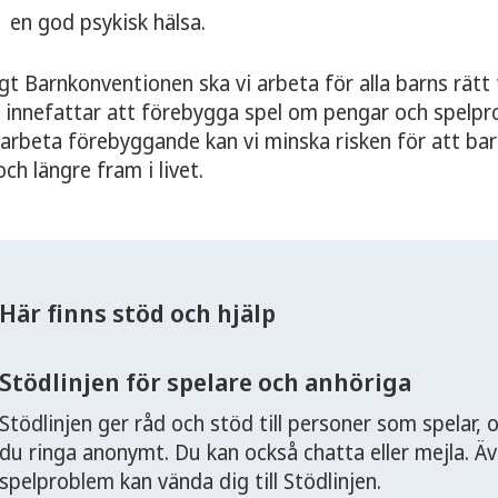
en god psykisk hälsa.
igt Barnkonventionen ska vi arbeta för alla barns rätt 
 innefattar att förebygga spel om pengar och spelp
 arbeta förebyggande kan vi minska risken för att ba
och längre fram i livet.
Här finns stöd och hjälp
Stödlinjen för spelare och anhöriga
Stödlinjen ger råd och stöd till personer som spelar, 
du ringa anonymt. Du kan också chatta eller mejla. 
spelproblem kan vända dig till Stödlinjen.