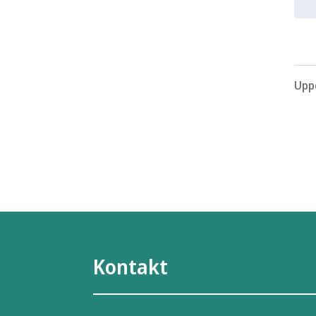
Upp
Kontakt