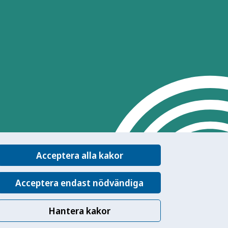
Acceptera alla kakor
Acceptera endast nödvändiga
Hantera kakor