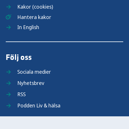
Kakor (cookies)
Hantera kakor
In English
Följ oss
Sociala medier
Nyhetsbrev
RSS
Podden Liv & hälsa