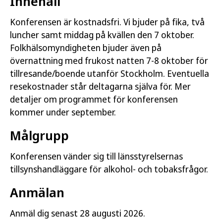
Innehåll
Konferensen är kostnadsfri. Vi bjuder på fika, två
luncher samt middag på kvällen den 7 oktober.
Folkhälsomyndigheten bjuder även på
övernattning med frukost natten 7-8 oktober för
tillresande/boende utanför Stockholm. Eventuella
resekostnader står deltagarna själva för. Mer
detaljer om programmet för konferensen
kommer under september.
Målgrupp
Konferensen vänder sig till länsstyrelsernas
tillsynshandläggare för alkohol- och tobaksfrågor.
Anmälan
Anmäl dig senast 28 augusti 2026.