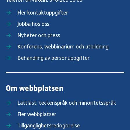
Fler kontaktuppgifter
Jobba hos oss
Nyheter och press
Konferens, webbinarium och utbildning
Behandling av personuppgifter
Om webbplatsen
Lättläst, teckenspråk och minoritetsspråk
Fler webbplatser
Tillgänglighetsredogörelse