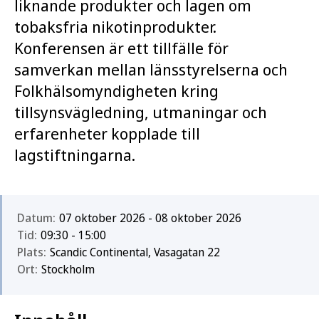
liknande produkter och lagen om
tobaksfria nikotinprodukter.
Konferensen är ett tillfälle för
samverkan mellan länsstyrelserna och
Folkhälsomyndigheten kring
tillsynsvägledning, utmaningar och
erfarenheter kopplade till
lagstiftningarna.
Datum:
07 oktober 2026 - 08 oktober 2026
Tid:
09:30 - 15:00
Plats:
Scandic Continental, Vasagatan 22
Ort:
Stockholm