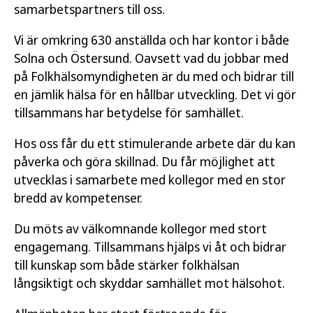
samarbetspartners till oss.
Vi är omkring 630 anställda och har kontor i både
Solna och Östersund. Oavsett vad du jobbar med
på Folkhälsomyndigheten är du med och bidrar till
en jämlik hälsa för en hållbar utveckling. Det vi gör
tillsammans har betydelse för samhället.
Hos oss får du ett stimulerande arbete där du kan
påverka och göra skillnad. Du får möjlighet att
utvecklas i samarbete med kollegor med en stor
bredd av kompetenser.
Du möts av välkomnande kollegor med stort
engagemang. Tillsammans hjälps vi åt och bidrar
till kunskap som både stärker folkhälsan
långsiktigt och skyddar samhället mot hälsohot.