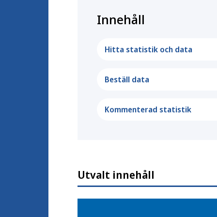
Innehåll
Hitta statistik och data
Beställ data
Kommenterad statistik
Utvalt innehåll