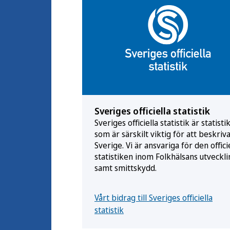
Sveriges officiella statistik
Sveriges officiella statistik är statisti
som är särskilt viktig för att beskriv
Sverige. Vi är ansvariga för den offici
statistiken inom Folkhälsans utveckli
samt smittskydd.
Vårt bidrag till Sveriges officiella
statistik