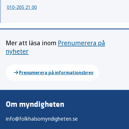
010-205 21 00
Mer att läsa inom
Prenumerera på
nyheter
Prenumerera på informationsbrev
Om myndigheten
info@folkhalsomyndigheten.se