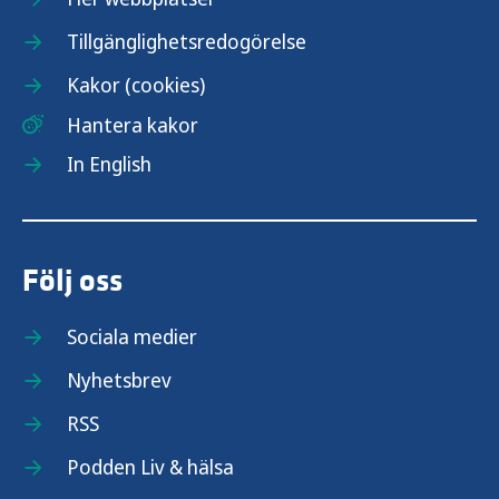
Tillgänglighetsredogörelse
Kakor (cookies)
Hantera kakor
In English
Följ oss
Sociala medier
Nyhetsbrev
RSS
Podden Liv & hälsa