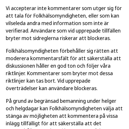
Vi accepterar inte kommentarer som utger sig för
att tala för Folkhälsomyndigheten, eller som kan
vilseleda andra med information som inte är
verifierad. Användare som vid upprepade tillfällen
bryter mot sidreglerna riskerar att blockeras.
Folkhälsomyndigheten förbehåller sig rätten att
moderera kommentarsfält för att säkerställa att
diskussionen håller en god ton och följer våra
riktlinjer. Kommentarer som bryter mot dessa
riktlinjer kan tas bort. Vid upprepade
överträdelser kan användare blockeras.
På grund av begränsad bemanning under helger
och helgdagar kan Folkhälsomyndigheten välja att
stänga av möjligheten att kommentera på vissa
inlägg tillfälligt för att säkerställa att det