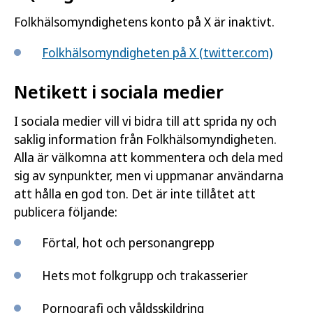
Folkhälsomyndighetens konto på X är inaktivt.
Folkhälsomyndigheten på X (twitter.com)
Netikett i sociala medier
I sociala medier vill vi bidra till att sprida ny och
saklig information från Folkhälsomyndigheten.
Alla är välkomna att kommentera och dela med
sig av synpunkter, men vi uppmanar användarna
att hålla en god ton. Det är inte tillåtet att
publicera följande:
Förtal, hot och personangrepp
Hets mot folkgrupp och trakasserier
Pornografi och våldsskildring