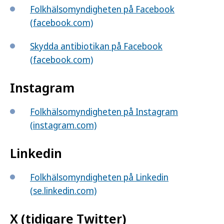
Folkhälsomyndigheten på Facebook
(facebook.com)
Skydda antibiotikan på Facebook
(facebook.com)
Instagram
Folkhälsomyndigheten på Instagram
(instagram.com)
Linkedin
Folkhälsomyndigheten på Linkedin
(se.linkedin.com)
X (tidigare Twitter)