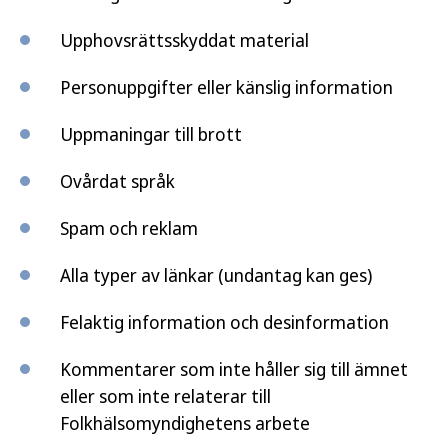
Upphovsrättsskyddat material
Personuppgifter eller känslig information
Uppmaningar till brott
Ovårdat språk
Spam och reklam
Alla typer av länkar (undantag kan ges)
Felaktig information och desinformation
Kommentarer som inte håller sig till ämnet
eller som inte relaterar till
Folkhälsomyndighetens arbete