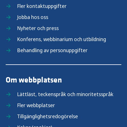
Fler kontaktuppgifter
Jobba hos oss
Nyheter och press
Konferens, webbinarium och utbildning
Behandling av personuppgifter
Om webbplatsen
Lättläst, teckenspråk och minoritetsspråk
Fler webbplatser
Tillgänglighetsredogörelse