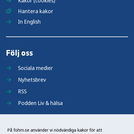
Kakor (cookies)
Hantera kakor
In English
Följ oss
Sociala medier
Nyhetsbrev
RSS
Podden Liv & hälsa
På fohm.se använder vi nödvändiga kakor för att