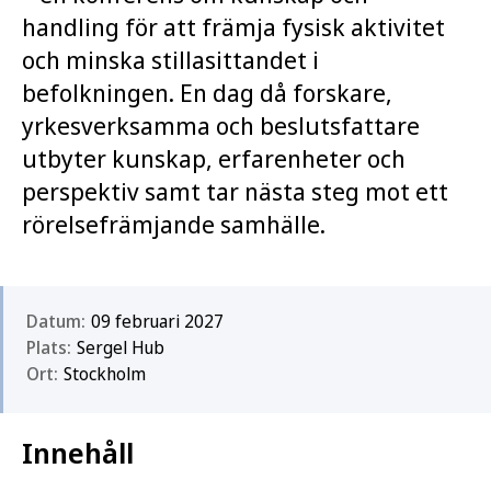
handling för att främja fysisk aktivitet
och minska stillasittandet i
befolkningen. En dag då forskare,
yrkesverksamma och beslutsfattare
utbyter kunskap, erfarenheter och
perspektiv samt tar nästa steg mot ett
rörelsefrämjande samhälle.
Datum:
09 februari 2027
Plats:
Sergel Hub
Ort:
Stockholm
Innehåll