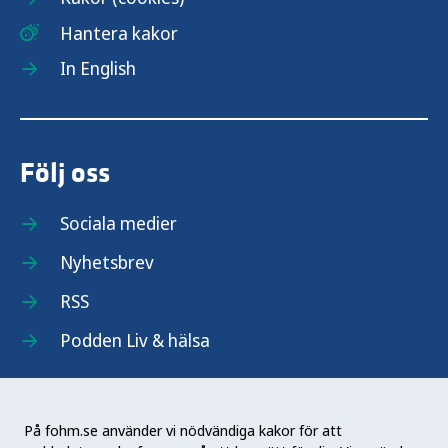
Hantera kakor
In English
Följ oss
Sociala medier
Nyhetsbrev
RSS
Podden Liv & hälsa
På fohm.se använder vi nödvändiga kakor för att