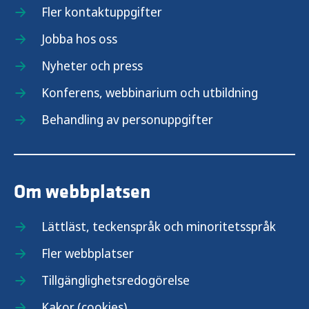
Fler kontaktuppgifter
Jobba hos oss
Nyheter och press
Konferens, webbinarium och utbildning
Behandling av personuppgifter
Om webbplatsen
Lättläst, teckenspråk och minoritetsspråk
Fler webbplatser
Tillgänglighetsredogörelse
Kakor (cookies)