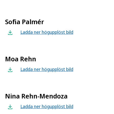
Sofia Palmér
Ladda ner högupplöst bild
Moa Rehn
Ladda ner högupplöst bild
Nina Rehn-Mendoza
Ladda ner högupplöst bild