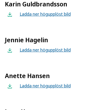
Karin Guldbrandsson
Ladda ner högupplöst bild
Jennie Hagelin
Ladda ner högupplöst bild
Anette Hansen
Ladda ner högupplöst bild