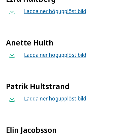
Ladda ner högupplöst bild
Anette Hulth
Ladda ner högupplöst bild
Patrik Hultstrand
Ladda ner högupplöst bild
Elin Jacobsson