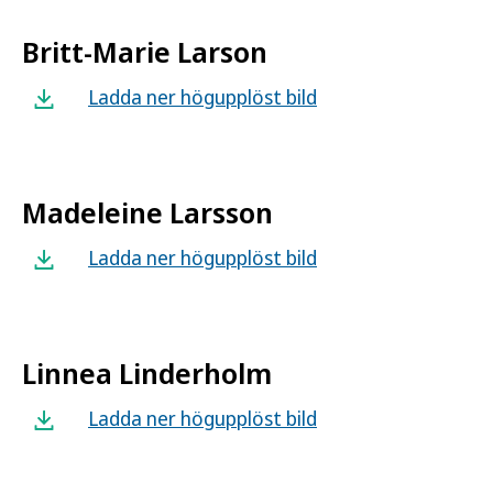
Britt-Marie Larson
Ladda ner högupplöst bild
Madeleine Larsson
Ladda ner högupplöst bild
Linnea Linderholm
Ladda ner högupplöst bild