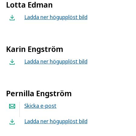
Lotta Edman
Ladda ner högupplöst bild
Karin Engström
Ladda ner högupplöst bild
Pernilla Engström
Skicka e-post
Ladda ner högupplöst bild