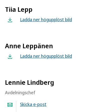
Tiia Lepp
Ladda ner högupplöst bild
Anne Leppänen
Ladda ner högupplöst bild
Lennie Lindberg
Avdelningschef
Skicka e-post