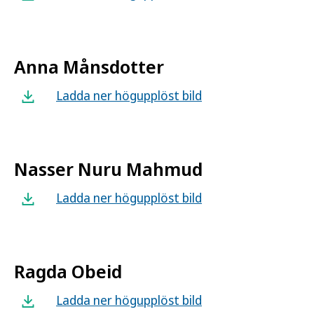
Anna Månsdotter
Ladda ner högupplöst bild
Nasser Nuru Mahmud
Ladda ner högupplöst bild
Ragda Obeid
Ladda ner högupplöst bild