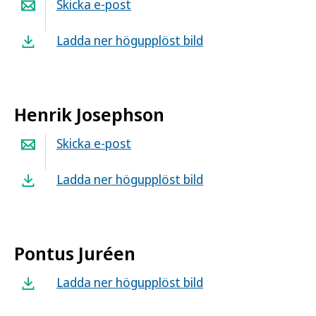
Skicka e-post
Ladda ner högupplöst bild
Henrik Josephson
Skicka e-post
Ladda ner högupplöst bild
Pontus Juréen
Ladda ner högupplöst bild