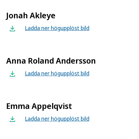
Jonah Akleye
Ladda ner högupplöst bild
Anna Roland Andersson
Ladda ner högupplöst bild
Emma Appelqvist
Ladda ner högupplöst bild