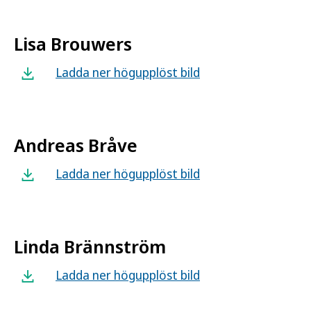
Lisa Brouwers
Ladda ner högupplöst bild
Andreas Bråve
Ladda ner högupplöst bild
Linda Brännström
Ladda ner högupplöst bild