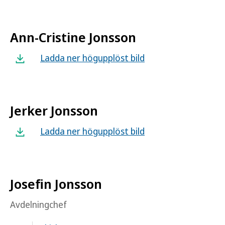
Ann-Cristine Jonsson
Ladda ner högupplöst bild
Jerker Jonsson
Ladda ner högupplöst bild
Josefin Jonsson
Avdelningchef