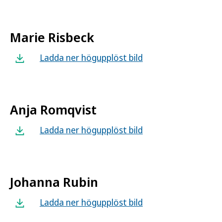
Marie Risbeck
Ladda ner högupplöst bild
Anja Romqvist
Ladda ner högupplöst bild
Johanna Rubin
Ladda ner högupplöst bild