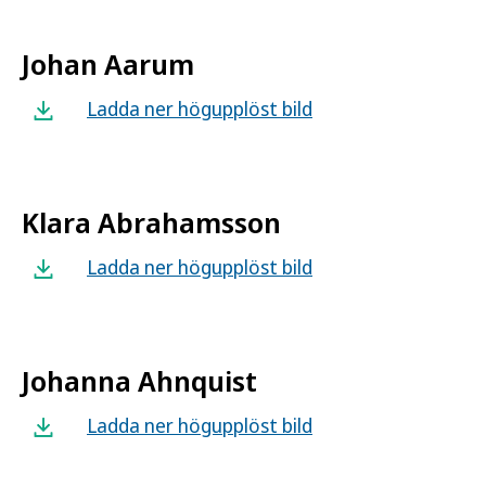
Johan Aarum
Ladda ner högupplöst bild
Klara Abrahamsson
Ladda ner högupplöst bild
Johanna Ahnquist
Ladda ner högupplöst bild