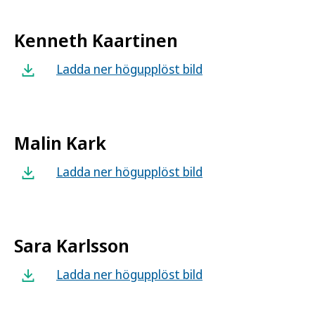
Kenneth Kaartinen
Ladda ner högupplöst bild
Malin Kark
Ladda ner högupplöst bild
Sara Karlsson
Ladda ner högupplöst bild