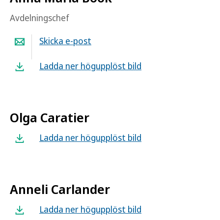
Avdelningschef
Skicka e-post
Ladda ner högupplöst bild
Olga Caratier
Ladda ner högupplöst bild
Anneli Carlander
Ladda ner högupplöst bild