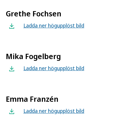
Grethe Fochsen
Ladda ner högupplöst bild
Mika Fogelberg
Ladda ner högupplöst bild
Emma Franzén
Ladda ner högupplöst bild