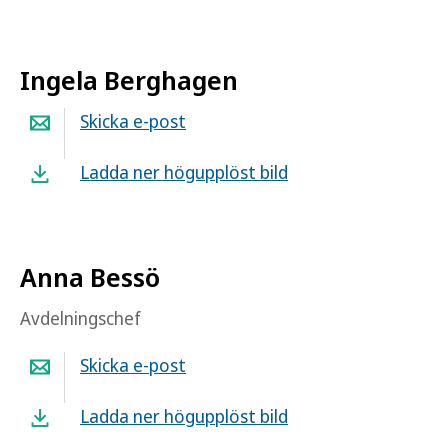
Ingela Berghagen
Skicka e-post
Ladda ner högupplöst bild
Anna Bessö
Avdelningschef
Skicka e-post
Ladda ner högupplöst bild