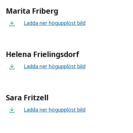
Marita Friberg
Ladda ner högupplöst bild
Helena Frielingsdorf
Ladda ner högupplöst bild
Sara Fritzell
Ladda ner högupplöst bild