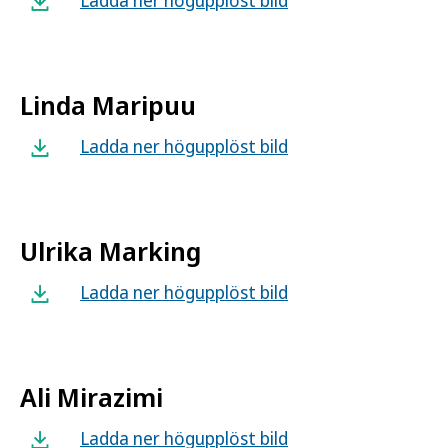
Ladda ner högupplöst bild
Linda Maripuu
Ladda ner högupplöst bild
Ulrika Marking
Ladda ner högupplöst bild
Ali Mirazimi
Ladda ner högupplöst bild