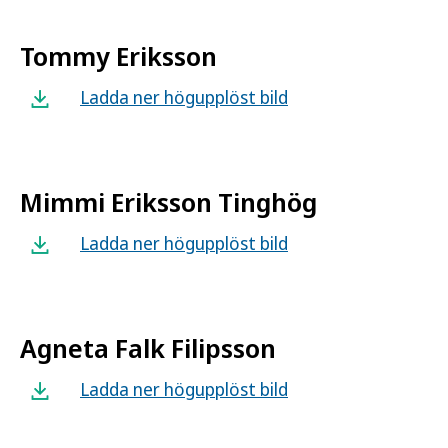
Tommy Eriksson
Ladda ner högupplöst bild
Mimmi Eriksson Tinghög
Ladda ner högupplöst bild
Agneta Falk Filipsson
Ladda ner högupplöst bild