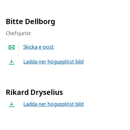
Bitte Dellborg
Chefsjurist
Skicka e-post
Ladda ner högupplöst bild
Rikard Dryselius
Ladda ner högupplöst bild