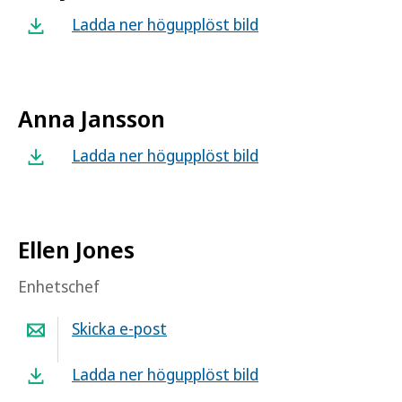
Ladda ner högupplöst bild
Anna Jansson
Ladda ner högupplöst bild
Ellen Jones
Enhetschef
Skicka e-post
Ladda ner högupplöst bild