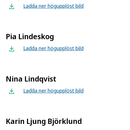
Ladda ner högupplöst bild
Pia Lindeskog
Ladda ner högupplöst bild
Nina Lindqvist
Ladda ner högupplöst bild
Karin Ljung Björklund