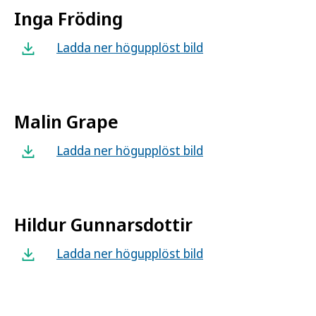
Inga Fröding
Ladda ner högupplöst bild
Malin Grape
Ladda ner högupplöst bild
Hildur Gunnarsdottir
Ladda ner högupplöst bild