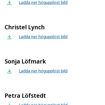
Ladda ner högupplöst bild
Christel Lynch
Ladda ner högupplöst bild
Sonja Löfmark
Ladda ner högupplöst bild
Petra Löfstedt