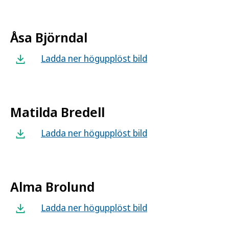
Åsa Björndal
Ladda ner högupplöst bild
Matilda Bredell
Ladda ner högupplöst bild
Alma Brolund
Ladda ner högupplöst bild