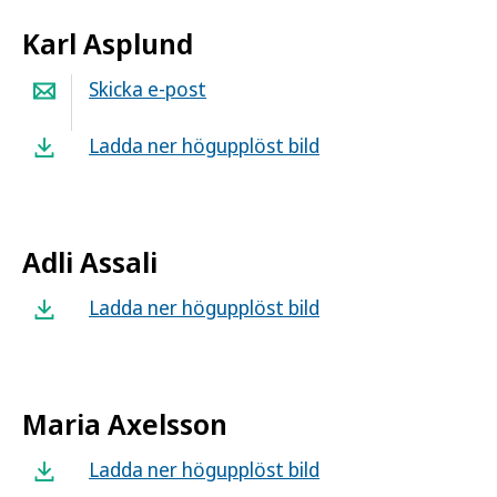
Karl Asplund
Skicka e-post
Ladda ner högupplöst bild
Adli Assali
Ladda ner högupplöst bild
Maria Axelsson
Ladda ner högupplöst bild