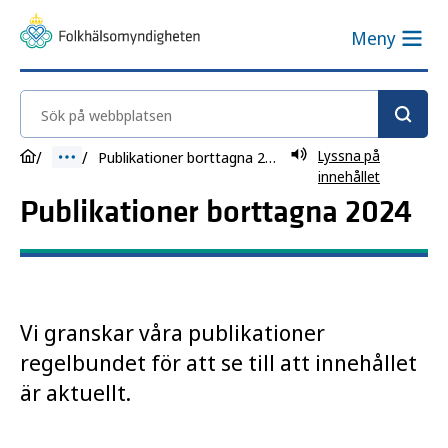
Meny
Sök på webbplatsen
Lyssna på
Publikationer borttagna 2024
innehållet
Publikationer borttagna 2024
Vi granskar våra publikationer
regelbundet för att se till att innehållet
är aktuellt.