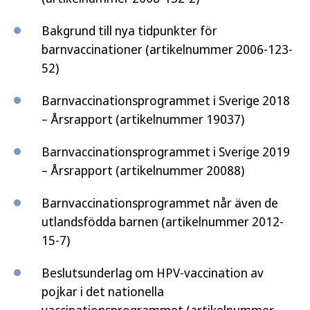
Bakgrund till nya tidpunkter för
barnvaccinationer (artikelnummer 2006-123-
52)
Barnvaccinationsprogrammet i Sverige 2018
– Årsrapport (artikelnummer 19037)
Barnvaccinationsprogrammet i Sverige 2019
– Årsrapport (artikelnummer 20088)
Barnvaccinationsprogrammet når även de
utlandsfödda barnen (artikelnummer 2012-
15-7)
Beslutsunderlag om HPV-vaccination av
pojkar i det nationella