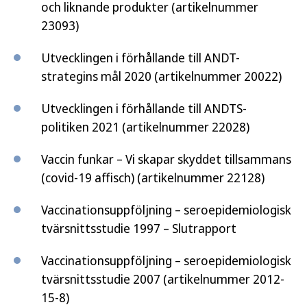
och liknande produkter (artikelnummer
23093)
Utvecklingen i förhållande till ANDT-
strategins mål 2020 (artikelnummer 20022)
Utvecklingen i förhållande till ANDTS-
politiken 2021 (artikelnummer 22028)
Vaccin funkar – Vi skapar skyddet tillsammans
(covid-19 affisch) (artikelnummer 22128)
Vaccinationsuppföljning – seroepidemiologisk
tvärsnittsstudie 1997 – Slutrapport
Vaccinationsuppföljning – seroepidemiologisk
tvärsnittsstudie 2007 (artikelnummer 2012-
15-8)