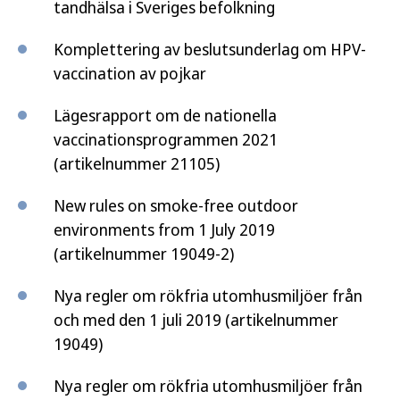
tandhälsa i Sveriges befolkning
Komplettering av beslutsunderlag om HPV-
vaccination av pojkar
Lägesrapport om de nationella
vaccinationsprogrammen 2021
(artikelnummer 21105)
New rules on smoke-free outdoor
environments from 1 July 2019
(artikelnummer 19049-2)
Nya regler om rökfria utomhusmiljöer från
och med den 1 juli 2019 (artikelnummer
19049)
Nya regler om rökfria utomhusmiljöer från