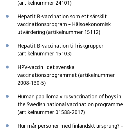
(artikelnummer 24101)
Hepatit B-vaccination som ett särskilt
vaccinationsprogram – Hälsoekonomisk
utvärdering (artikelnummer 15112)
Hepatit B-vaccination till riskgrupper
(artikelnummer 15103)
HPV-vaccin i det svenska
vaccinationsprogrammet (artikelnummer
2008-130-5)
Human papilloma virusvaccination of boys in
the Swedish national vaccination programme
(artikelnummer 01588-2017)
Hur mår personer med finländskt ursprung? –