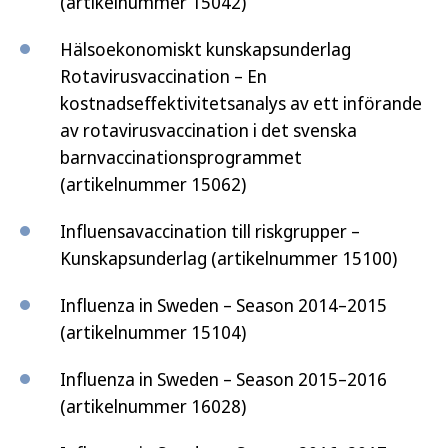
(artikelnummer 15042)
Hälsoekonomiskt kunskapsunderlag
Rotavirusvaccination – En
kostnadseffektivitetsanalys av ett införande
av rotavirusvaccination i det svenska
barnvaccinationsprogrammet
(artikelnummer 15062)
Influensavaccination till riskgrupper –
Kunskapsunderlag (artikelnummer 15100)
Influenza in Sweden – Season 2014–2015
(artikelnummer 15104)
Influenza in Sweden – Season 2015–2016
(artikelnummer 16028)