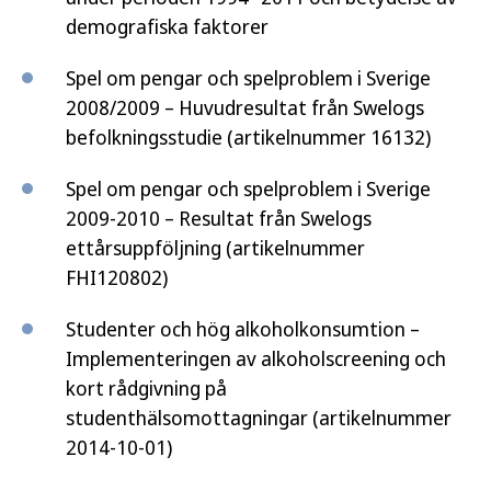
demografiska faktorer
Spel om pengar och spelproblem i Sverige
2008/2009 – Huvudresultat från Swelogs
befolkningsstudie (artikelnummer 16132)
Spel om pengar och spelproblem i Sverige
2009-2010 – Resultat från Swelogs
ettårsuppföljning (artikelnummer
FHI120802)
Studenter och hög alkoholkonsumtion –
Implementeringen av alkoholscreening och
kort rådgivning på
studenthälsomottagningar (artikelnummer
2014-10-01)