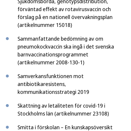
Sjukdomsbörda, genotypsdistribution,
förväntad effekt av rotavirusvaccin och
förslag på en nationell övervakningsplan
(artikelnummer 15018)
Sammanfattande bedömning av om
pneumokockvaccin ska ingå i det svenska
barnvaccinationsprogrammet
(artikelnummer 2008-130-1)
Samverkansfunktionen mot
antibiotikaresistens,
kommunikationsstrategi 2019
Skattning av letaliteten för covid-19 i
Stockholms län (artikelnummer 23108)
Smitta i förskolan – En kunskapsöversikt