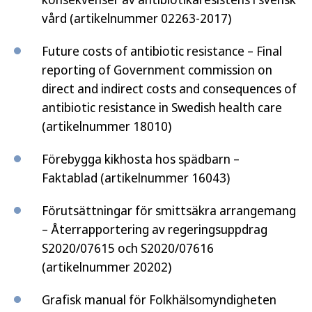
vård (artikelnummer 02263-2017)
Future costs of antibiotic resistance – Final
reporting of Government commission on
direct and indirect costs and consequences of
antibiotic resistance in Swedish health care
(artikelnummer 18010)
Förebygga kikhosta hos spädbarn –
Faktablad (artikelnummer 16043)
Förutsättningar för smittsäkra arrangemang
– Återrapportering av regeringsuppdrag
S2020/07615 och S2020/07616
(artikelnummer 20202)
Grafisk manual för Folkhälsomyndigheten