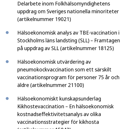
Delarbete inom Folkhälsomyndighetens
uppdrag om Sveriges nationella minoriteter
(artikelnummer 19021)
Hälsoekonomisk analys av TBE-vaccination i
Stockholms läns landsting (SLL) – Framtagen
på uppdrag av SLL (artikelnummer 18125)
Hälsoekonomisk utvärdering av
pneumokockvaccination som ett särskilt
vaccinationsprogram för personer 75 år och
äldre (artikelnummer 21100)
Hälsoekonomiskt kunskapsunderlag
Kikhostevaccination – En hälsoekonomisk
kostnadseffektivitetsanalys av olika
vaccinationsstrategier för kikhosta