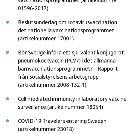
vaccinationsprogrammet (artikelnummer
01596-2017)
Beslutsunderlag om rotavirusvaccination i
det nationella vaccinationsprogrammet
(artikelnummer 17001)
Bör Sverige införa ett sju-valent konjugerat
pneumokockvaccin (PCV7) i det allmänna
barnvaccinationsprogrammet? – Rapport
från Socialstyrelsens arbetsgrupp
(artikelnummer 2008-132-1)
Cell mediated immunity in laboratory vaccine
surveillance
(artikelnummer 18054)
COVID-19 Travelers entering Sweden
(artikelnummer 23018)