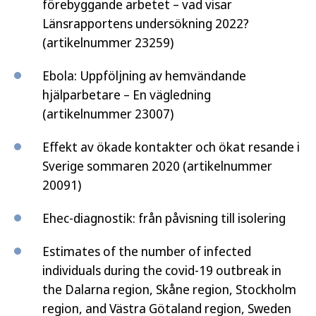
förebyggande arbetet – vad visar
Länsrapportens undersökning 2022?
(artikelnummer 23259)
Ebola: Uppföljning av hemvändande
hjälparbetare – En vägledning
(artikelnummer 23007)
Effekt av ökade kontakter och ökat resande i
Sverige sommaren 2020 (artikelnummer
20091)
Ehec-diagnostik: från påvisning till isolering
Estimates of the number of infected
individuals during the covid-19 outbreak in
the Dalarna region, Skåne region, Stockholm
region, and Västra Götaland region, Sweden