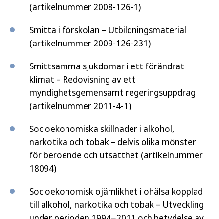
(artikelnummer 2008-126-1)
Smitta i förskolan – Utbildningsmaterial
(artikelnummer 2009-126-231)
Smittsamma sjukdomar i ett förändrat
klimat – Redovisning av ett
myndighetsgemensamt regeringsuppdrag
(artikelnummer 2011-4-1)
Socioekonomiska skillnader i alkohol,
narkotika och tobak – delvis olika mönster
för beroende och utsatthet (artikelnummer
18094)
Socioekonomisk ojämlikhet i ohälsa kopplad
till alkohol, narkotika och tobak – Utveckling
under perioden 1994−2011 och betydelse av