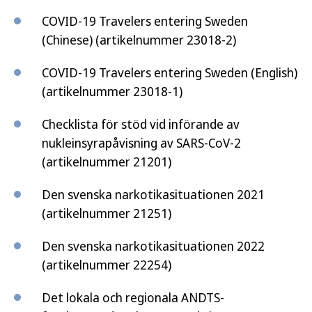
COVID-19 Travelers entering Sweden
(Chinese)
(artikelnummer 23018-2)
COVID-19 Travelers entering Sweden (English)
(artikelnummer 23018-1)
Checklista för stöd vid införande av
nukleinsyrapåvisning av SARS-CoV-2
(artikelnummer 21201)
Den svenska narkotikasituationen 2021
(artikelnummer 21251)
Den svenska narkotikasituationen 2022
(artikelnummer 22254)
Det lokala och regionala ANDTS-