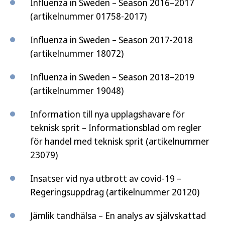
Influenza in Sweden – Season 2016–2017
(artikelnummer 01758-2017)
Influenza in Sweden – Season 2017-2018
(artikelnummer 18072)
Influenza in Sweden – Season 2018–2019
(artikelnummer 19048)
Information till nya upplagshavare för
teknisk sprit – Informationsblad om regler
för handel med teknisk sprit (artikelnummer
23079)
Insatser vid nya utbrott av covid-19 –
Regeringsuppdrag (artikelnummer 20120)
Jämlik tandhälsa – En analys av självskattad