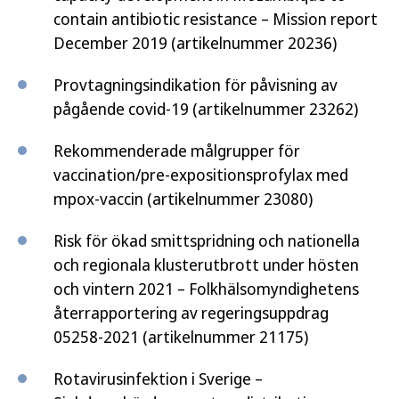
contain antibiotic resistance – Mission report
December 2019
(artikelnummer 20236)
Provtagningsindikation för påvisning av
pågående covid-19 (artikelnummer 23262)
Rekommenderade målgrupper för
vaccination/pre-expositionsprofylax med
mpox-vaccin (artikelnummer 23080)
Risk för ökad smittspridning och nationella
och regionala klusterutbrott under hösten
och vintern 2021 – Folkhälsomyndighetens
återrapportering av regeringsuppdrag
05258-2021 (artikelnummer 21175)
Rotavirusinfektion i Sverige –