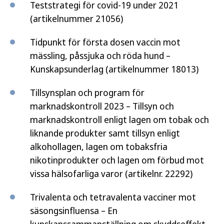
Teststrategi för covid-19 under 2021
(artikelnummer 21056)
Tidpunkt för första dosen vaccin mot
mässling, påssjuka och röda hund –
Kunskapsunderlag (artikelnummer 18013)
Tillsynsplan och program för
marknadskontroll 2023 – Tillsyn och
marknadskontroll enligt lagen om tobak och
liknande produkter samt tillsyn enligt
alkohollagen, lagen om tobaksfria
nikotinprodukter och lagen om förbud mot
vissa hälsofarliga varor (artikelnr. 22292)
Trivalenta och tetravalenta vacciner mot
säsongsinfluensa – En