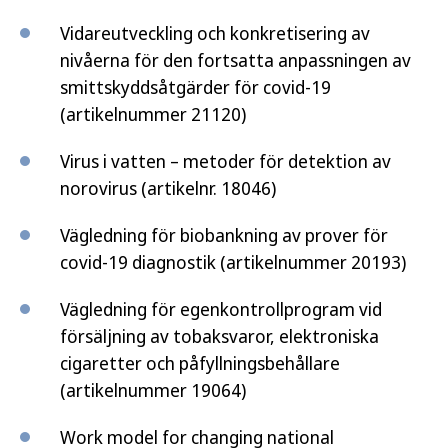
Vidareutveckling och konkretisering av
nivåerna för den fortsatta anpassningen av
smittskyddsåtgärder för covid-19
(artikelnummer 21120)
Virus i vatten – metoder för detektion av
norovirus (artikelnr. 18046)
Vägledning för biobankning av prover för
covid-19 diagnostik (artikelnummer 20193)
Vägledning för egenkontrollprogram vid
försäljning av tobaksvaror, elektroniska
cigaretter och påfyllningsbehållare
(artikelnummer 19064)
Work model for changing national