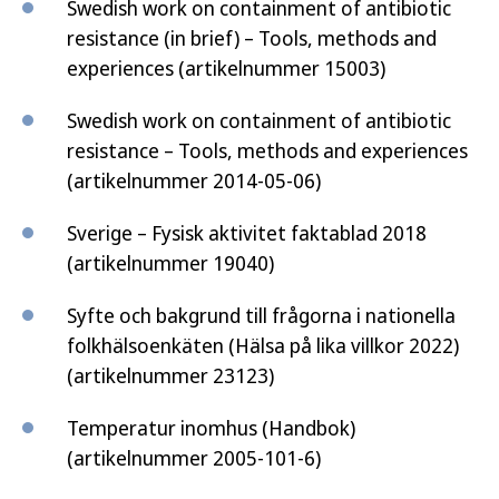
Swedish work on containment of antibiotic
resistance (in brief) – Tools, methods and
experiences
(artikelnummer 15003)
Swedish work on containment of antibiotic
resistance – Tools, methods and experiences
(artikelnummer 2014-05-06)
Sverige – Fysisk aktivitet faktablad 2018
(artikelnummer 19040)
Syfte och bakgrund till frågorna i nationella
folkhälsoenkäten (Hälsa på lika villkor 2022)
(artikelnummer 23123)
Temperatur inomhus (Handbok)
(artikelnummer 2005-101-6)