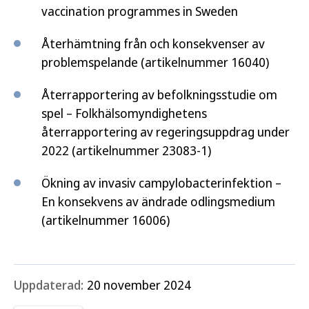
vaccination programmes in Sweden
Återhämtning från och konsekvenser av
problemspelande (artikelnummer 16040)
Återrapportering av befolkningsstudie om
spel – Folkhälsomyndighetens
återrapportering av regeringsuppdrag under
2022 (artikelnummer 23083-1)
Ökning av invasiv campylobacterinfektion –
En konsekvens av ändrade odlingsmedium
(artikelnummer 16006)
Uppdaterad:
20 november 2024