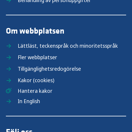
Behandling av personuppgifter
Om webbplatsen
Lättläst, teckenspråk och minoritetsspråk
Fler webbplatser
Tillgänglighetsredogörelse
Kakor (cookies)
Hantera kakor
In English