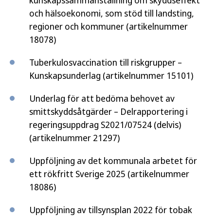
kunskapssammanställning om skyddseffekt
och hälsoekonomi, som stöd till landsting,
regioner och kommuner (artikelnummer
18078)
Tuberkulosvaccination till riskgrupper –
Kunskapsunderlag (artikelnummer 15101)
Underlag för att bedöma behovet av
smittskyddsåtgärder – Delrapportering i
regeringsuppdrag S2021/07524 (delvis)
(artikelnummer 21297)
Uppföljning av det kommunala arbetet för
ett rökfritt Sverige 2025 (artikelnummer
18086)
Uppföljning av tillsynsplan 2022 för tobak