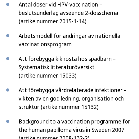
Antal doser vid HPV-vaccination –
beslutsunderlag avseende 2-dosschema
(artikelnummer 2015-1-14)
Arbetsmodell för ändringar av nationella
vaccinationsprogram
Att förebygga kikhosta hos spädbarn –
Systematisk litteraturöversikt
(artikelnummer 15033)
Att förebygga vårdrelaterade infektioner –
vikten av en god ledning, organisation och
struktur (artikelnummer 15132)
Background to a vaccination programme for
the human papilloma virus in Sweden 2007
(artikelnummer 2008-132-2)