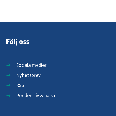
Följ oss
Sociala medier
Nyhetsbrev
RSS
Podden Liv & hälsa