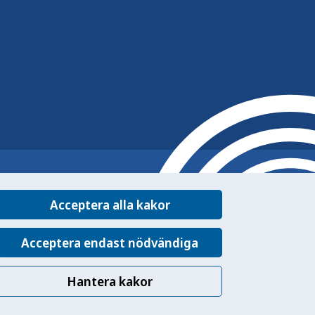
Acceptera alla kakor
Acceptera endast nödvändiga
Hantera kakor