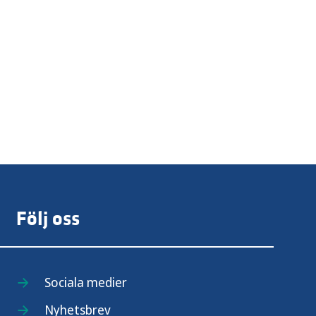
Följ oss
Sociala medier
Nyhetsbrev