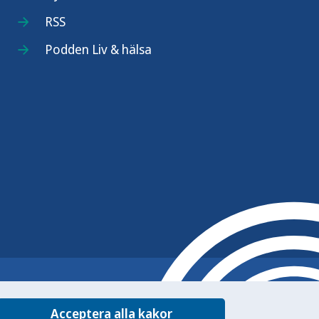
RSS
Podden Liv & hälsa
Acceptera alla kakor