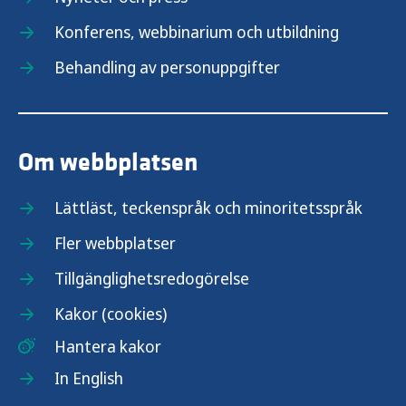
Konferens, webbinarium och utbildning
Behandling av personuppgifter
Om webbplatsen
Lättläst, teckenspråk och minoritetsspråk
Fler webbplatser
Tillgänglighetsredogörelse
Kakor (cookies)
Hantera kakor
In English