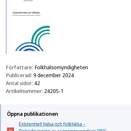
Författare:
Folkhälsomyndigheten
Publicerad:
9 december 2024
Antal sidor:
42
Artikelnummer:
24205-1
Öppna publikationen
Existentiell hälsa och folkhälsa –