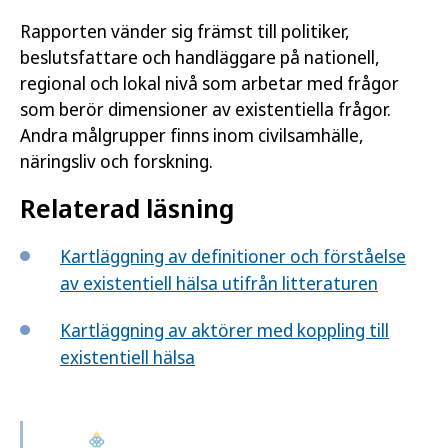
Rapporten vänder sig främst till politiker,
beslutsfattare och handläggare på nationell,
regional och lokal nivå som arbetar med frågor
som berör dimensioner av existentiella frågor.
Andra målgrupper finns inom civilsamhälle,
näringsliv och forskning.
Relaterad läsning
Kartläggning av definitioner och förståelse
av existentiell hälsa utifrån litteraturen
Kartläggning av aktörer med koppling till
existentiell hälsa