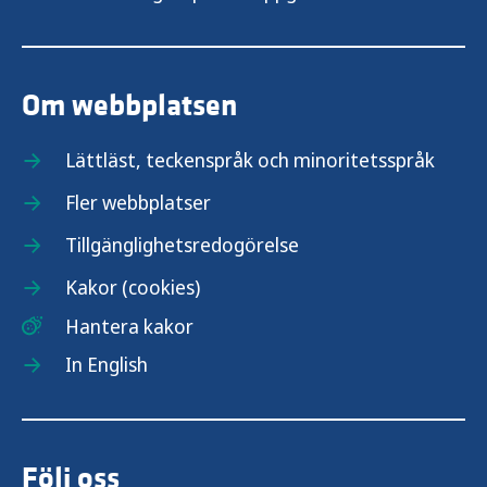
Om webbplatsen
Lättläst, teckenspråk och minoritetsspråk
Fler webbplatser
Tillgänglighetsredogörelse
Kakor (cookies)
Hantera kakor
In English
Följ oss