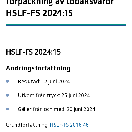
förpackning av tobaksvaror
HSLF-FS 2024:15
HSLF-FS 2024:15
Ändringsförfattning
Beslutad: 12 juni 2024
Utkom från tryck: 25 juni 2024
Gäller från och med: 20 juni 2024
Grundförfattning:
HSLF-FS 2016:46