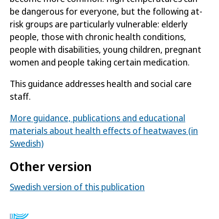
be dangerous for everyone, but the following at-
risk groups are particularly vulnerable: elderly
people, those with chronic health conditions,
people with disabilities, young children, pregnant
women and people taking certain medication.
This guidance addresses health and social care
staff.
More guidance, publications and educational
materials about health effects of heatwaves (in
Swedish)
Other version
Swedish version of this publication