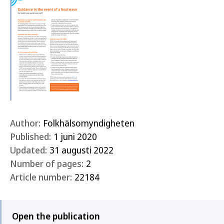
Author:
Folkhälsomyndigheten
Published:
1 juni 2020
Updated:
31 augusti 2022
Number of pages:
2
Article number:
22184
Open the publication