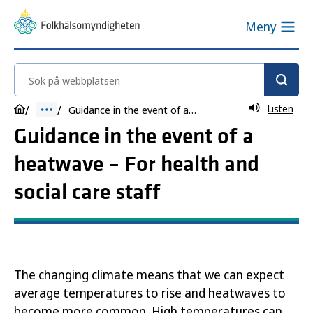
Meny
Sök på webbplatsen
Listen
Guidance in the event of a heatwave – For health and social care staff
Guidance in the event of a
heatwave – For health and
social care staff
The changing climate means that we can expect
average temperatures to rise and heatwaves to
become more common. High temperatures can