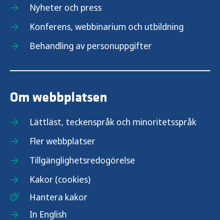
Nyheter och press
Konferens, webbinarium och utbildning
Behandling av personuppgifter
Om webbplatsen
Lättläst, teckenspråk och minoritetsspråk
Fler webbplatser
Tillgänglighetsredogörelse
Kakor (cookies)
Hantera kakor
In English