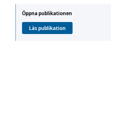
Öppna publikationen
Läs publikation