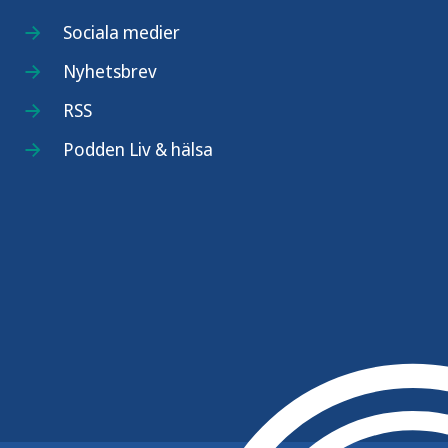
Sociala medier
Nyhetsbrev
RSS
Podden Liv & hälsa