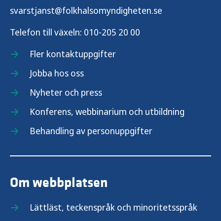
svarstjanst@folkhalsomyndigheten.se
Telefon till växeln:
010-205 20 00
Fler kontaktuppgifter
Jobba hos oss
Nyheter och press
Konferens, webbinarium och utbildning
Behandling av personuppgifter
Om webbplatsen
Lättläst, teckenspråk och minoritetsspråk