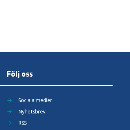
Följ oss
Sociala medier
Nyhetsbrev
RSS