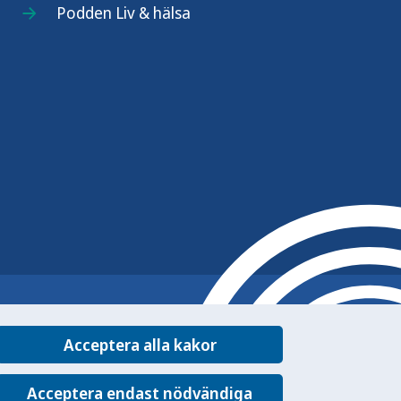
Podden Liv & hälsa
Acceptera alla kakor
Acceptera endast nödvändiga