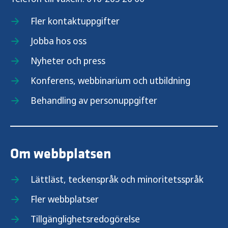
Fler kontaktuppgifter
Jobba hos oss
Nyheter och press
Konferens, webbinarium och utbildning
Behandling av personuppgifter
Om webbplatsen
Lättläst, teckenspråk och minoritetsspråk
Fler webbplatser
Tillgänglighetsredogörelse