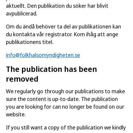
aktuellt. Den publikation du söker har blivit
avpublicerad.
Om du ändå behöver ta del av publikationen kan
du kontakta vår registrator. Kom ihåg att ange
publikationens titel.
info@folkhalsomyndigheten.se
The publication has been
removed
We regularly go through our publications to make
sure the content is up-to-date. The publication
you are looking for can no longer be found on our
website.
If you still want a copy of the publication we kindly