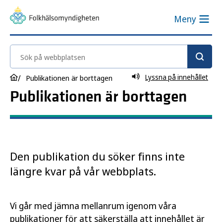
Meny
Sök på webbplatsen
Lyssna på innehållet
Publikationen är borttagen
Publikationen är borttagen
Den publikation du söker finns inte
längre kvar på vår webbplats.
Vi går med jämna mellanrum igenom våra
publikationer för att säkerställa att innehållet är