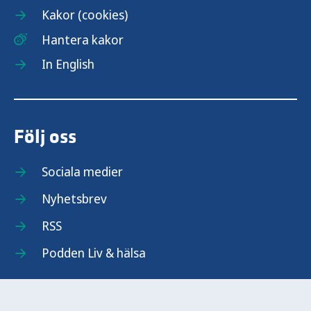
Kakor (cookies)
Hantera kakor
In English
Följ oss
Sociala medier
Nyhetsbrev
RSS
Podden Liv & hälsa