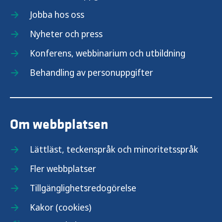
Jobba hos oss
Nyheter och press
Konferens, webbinarium och utbildning
Behandling av personuppgifter
Om webbplatsen
Lättläst, teckenspråk och minoritetsspråk
Fler webbplatser
Tillgänglighetsredogörelse
Kakor (cookies)