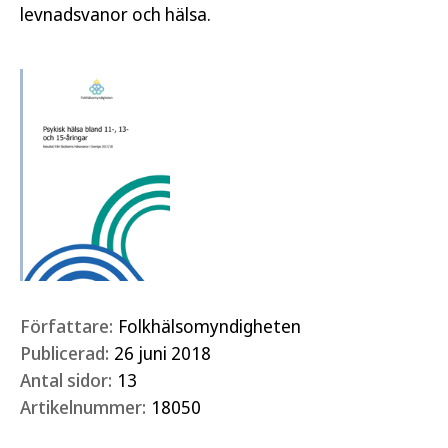
levnadsvanor och hälsa.
Författare:
Folkhälsomyndigheten
Publicerad:
26 juni 2018
Antal sidor:
13
Artikelnummer:
18050