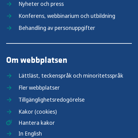
Nyheter och press
Konferens, webbinarium och utbildning
Behandling av personuppgifter
Om webbplatsen
Lättläst, teckenspråk och minoritetsspråk
Fler webbplatser
Tillgänglighetsredogörelse
Kakor (cookies)
Hantera kakor
In English