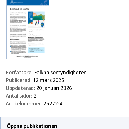
Författare:
Folkhälsomyndigheten
Publicerad:
12 mars 2025
Uppdaterad:
20 januari 2026
Antal sidor:
2
Artikelnummer:
25272-4
Öppna publikationen