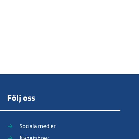
Följ oss
Sociala medier
Nyhetsbrev