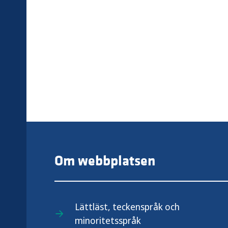
Om webbplatsen
Lättläst, teckenspråk och
minoritetsspråk