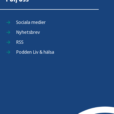
Sociala medier
Nyhetsbrev
RSS
Podden Liv & hälsa