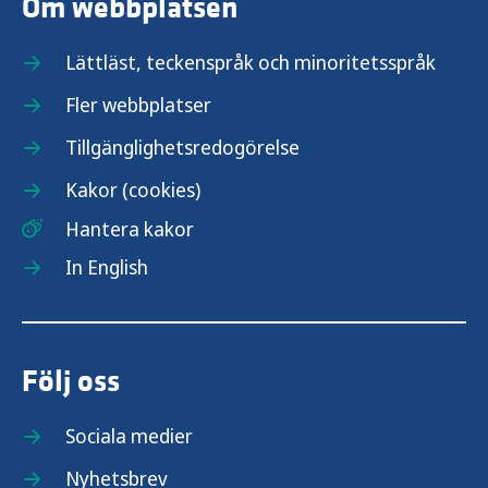
Om webbplatsen
Lättläst, teckenspråk och minoritetsspråk
Fler webbplatser
Tillgänglighetsredogörelse
Kakor (cookies)
Hantera kakor
In English
Följ oss
Sociala medier
Nyhetsbrev