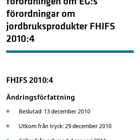
förordningen om EG:s
förordningar om
jordbruksprodukter FHIFS
2010:4
FHIFS 2010:4
Ändringsförfattning
Beslutad: 13 december 2010
Utkom från tryck: 29 december 2010