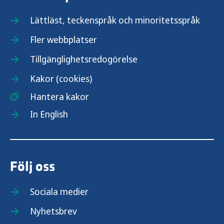
Lättläst, teckenspråk och minoritetsspråk
Fler webbplatser
Tillgänglighetsredogörelse
Kakor (cookies)
Hantera kakor
In English
Följ oss
Sociala medier
Nyhetsbrev