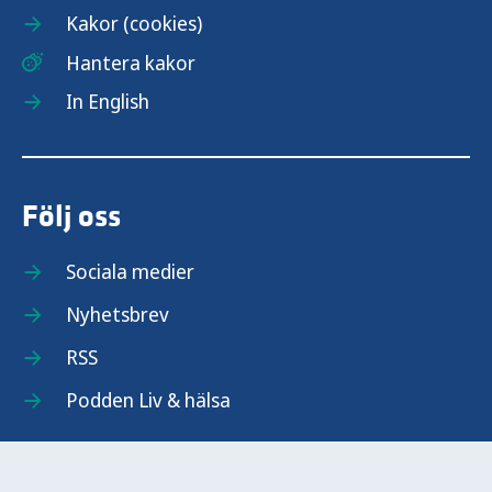
Kakor (cookies)
Hantera kakor
In English
Följ oss
Sociala medier
Nyhetsbrev
RSS
Podden Liv & hälsa