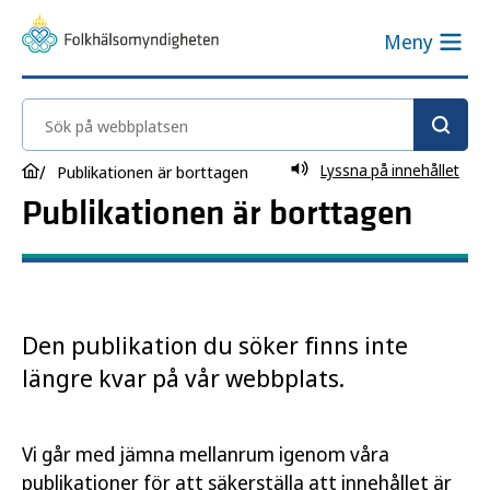
Meny
Sök på webbplatsen
Lyssna på innehållet
Publikationen är borttagen
Publikationen är borttagen
Den publikation du söker finns inte
längre kvar på vår webbplats.
Vi går med jämna mellanrum igenom våra
publikationer för att säkerställa att innehållet är