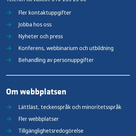
Fler kontaktuppgifter
Jobba hos oss
Nyheter och press
Konferens, webbinarium och utbildning
Behandling av personuppgifter
Om webbplatsen
Lättläst, teckenspråk och minoritetsspråk
Fler webbplatser
Tillgänglighetsredogörelse