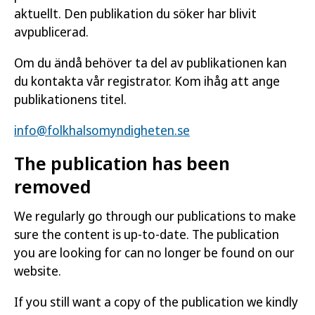
aktuellt. Den publikation du söker har blivit
avpublicerad.
Om du ändå behöver ta del av publikationen kan
du kontakta vår registrator. Kom ihåg att ange
publikationens titel.
info@folkhalsomyndigheten.se
The publication has been
removed
We regularly go through our publications to make
sure the content is up-to-date. The publication
you are looking for can no longer be found on our
website.
If you still want a copy of the publication we kindly