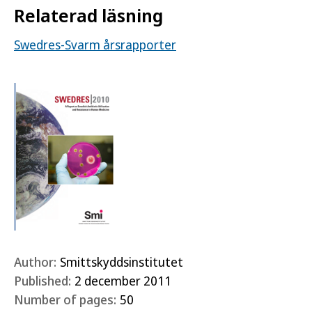
Relaterad läsning
Swedres-Svarm årsrapporter
Author:
Smittskyddsinstitutet
Published:
2 december 2011
Number of pages:
50