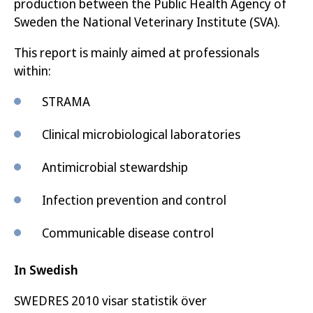
production between the Public Health Agency of
Sweden the National Veterinary Institute (SVA).
This report is mainly aimed at professionals
within:
STRAMA
Clinical microbiological laboratories
Antimicrobial stewardship
Infection prevention and control
Communicable disease control
In Swedish
SWEDRES 2010 visar statistik över