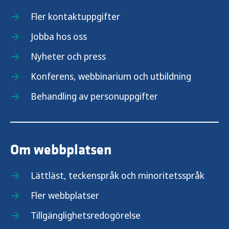
Fler kontaktuppgifter
Jobba hos oss
Nyheter och press
Konferens, webbinarium och utbildning
Behandling av personuppgifter
Om webbplatsen
Lättläst, teckenspråk och minoritetsspråk
Fler webbplatser
Tillgänglighetsredogörelse