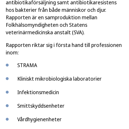
antibiotikaförsäljning samt antibiotikaresistens
hos bakterier från både människor och djur.
Rapporten är en samproduktion mellan
Folkhälsomyndigheten och Statens
veterinärmedicinska anstalt (SVA).
Rapporten riktar sig i första hand till professionen
inom:
STRAMA
Kliniskt mikrobiologiska laboratorier
Infektionsmedicin
Smittskyddsenheter
Vårdhygienenheter