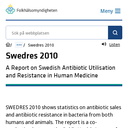
Meny
Sök på webbplatsen
Listen
Swedres 2010
Swedres 2010
A Report on Swedish Antibiotic Utilisation
and Resistance in Human Medicine
SWEDRES 2010 shows statistics on antibiotic sales
and antibiotic resistance in bacteria from both
humans and animals. The report is a co-