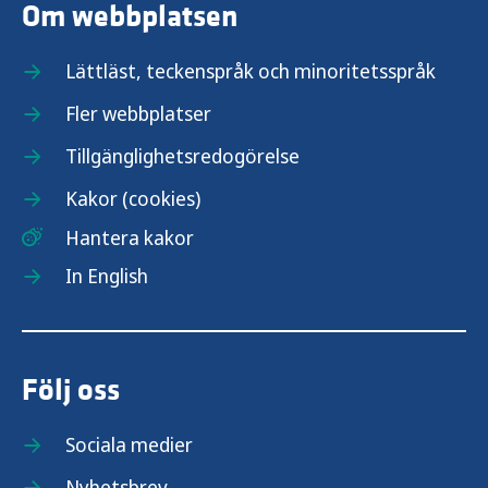
Om webbplatsen
Lättläst, teckenspråk och minoritetsspråk
Fler webbplatser
Tillgänglighetsredogörelse
Kakor (cookies)
Hantera kakor
In English
Följ oss
Sociala medier
Nyhetsbrev