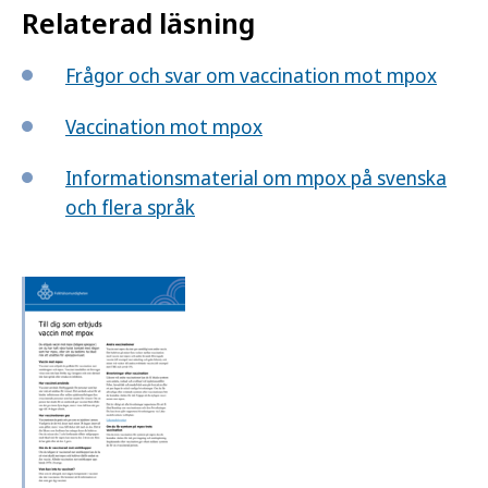
Relaterad läsning
Frågor och svar om vaccination mot mpox
Vaccination mot mpox
Informationsmaterial om mpox på svenska
och flera språk