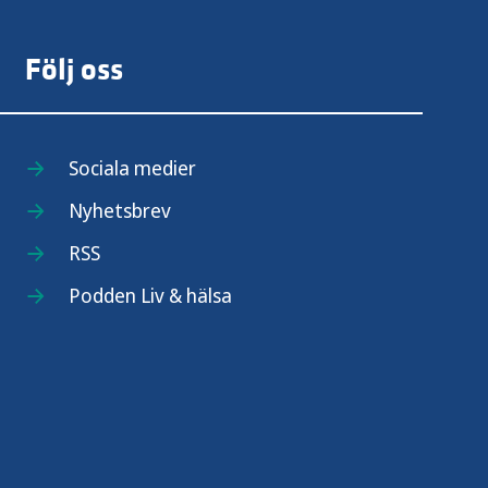
Följ oss
Sociala medier
Nyhetsbrev
RSS
Podden Liv & hälsa