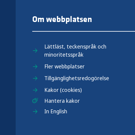
Om webbplatsen
Lättläst, teckenspråk och
minoritetsspråk
.se
Fler webbplatser
Tillgänglighetsredogörelse
Kakor (cookies)
Hantera kakor
In English