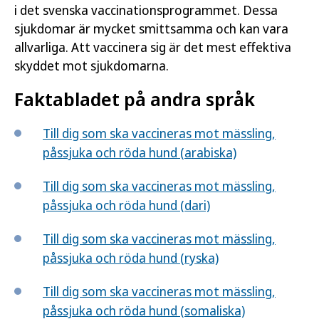
i det svenska vaccinationsprogrammet. Dessa
sjukdomar är mycket smittsamma och kan vara
allvarliga. Att vaccinera sig är det mest effektiva
skyddet mot sjukdomarna.
Faktabladet på andra språk
Till dig som ska vaccineras mot mässling,
påssjuka och röda hund (arabiska)
Till dig som ska vaccineras mot mässling,
påssjuka och röda hund (dari)
Till dig som ska vaccineras mot mässling,
påssjuka och röda hund (ryska)
Till dig som ska vaccineras mot mässling,
påssjuka och röda hund (somaliska)