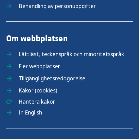
Behandling av personuppgifter
Om webbplatsen
Lättläst, teckenspråk och minoritetsspråk
Fler webbplatser
Tillgänglighetsredogörelse
Kakor (cookies)
Hantera kakor
In English