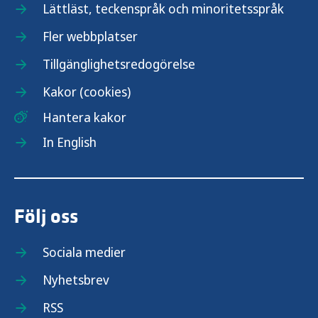
Lättläst, teckenspråk och minoritetsspråk
Fler webbplatser
Tillgänglighetsredogörelse
Kakor (cookies)
Hantera kakor
In English
Följ oss
Sociala medier
Nyhetsbrev
RSS