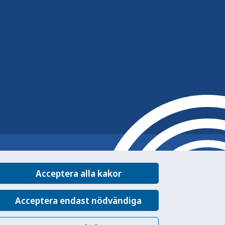
Acceptera alla kakor
Acceptera endast nödvändiga