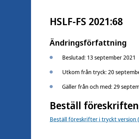
HSLF-FS 2021:68
Ändringsförfattning
Beslutad: 13 september 2021
Utkom från tryck: 20 septemb
Gäller från och med: 29 septe
Beställ föreskriften
Beställ föreskrifter i tryckt version 