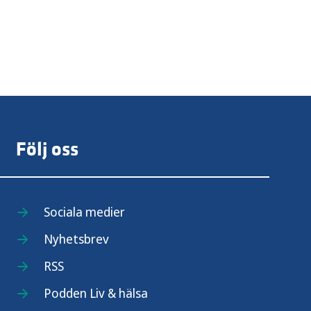
Följ oss
Sociala medier
Nyhetsbrev
RSS
Podden Liv & hälsa