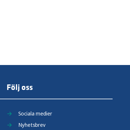
Följ oss
Sociala medier
Nyhetsbrev