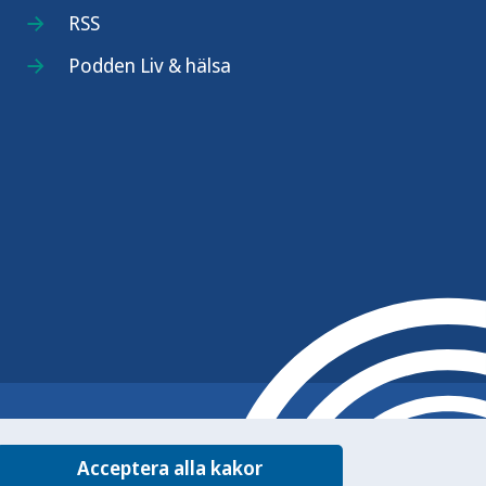
RSS
Podden Liv & hälsa
Acceptera alla kakor