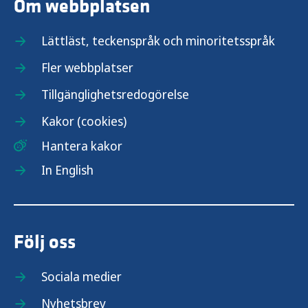
Om webbplatsen
Lättläst, teckenspråk och minoritetsspråk
Fler webbplatser
Tillgänglighetsredogörelse
Kakor (cookies)
Hantera kakor
In English
Följ oss
Sociala medier
Nyhetsbrev