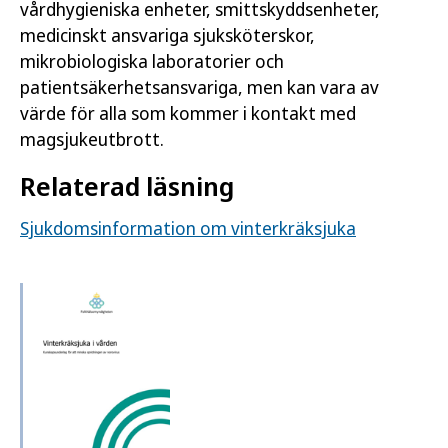
vårdhygieniska enheter, smittskyddsenheter,
medicinskt ansvariga sjuksköterskor,
mikrobiologiska laboratorier och
patientsäkerhetsansvariga, men kan vara av
värde för alla som kommer i kontakt med
magsjukeutbrott.
Relaterad läsning
Sjukdomsinformation om vinterkräksjuka