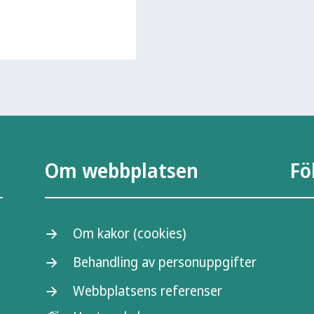
Om webbplatsen
Fö
Om kakor (cookies)
Behandling av personuppgifter
Webbplatsens referenser