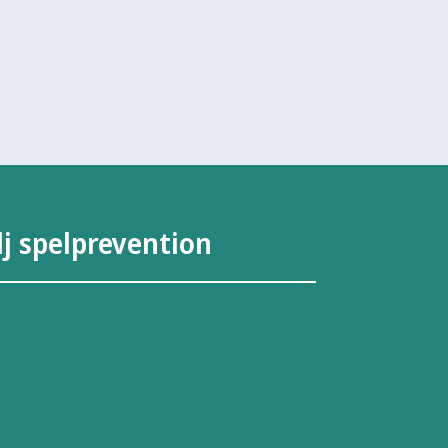
lj spelprevention