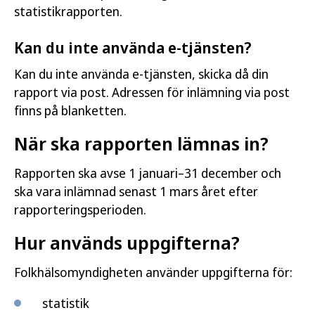
statistikrapporten.
Kan du inte använda e-tjänsten?
Kan du inte använda e-tjänsten, skicka då din
rapport via post. Adressen för inlämning via post
finns på blanketten.
När ska rapporten lämnas in?
Rapporten ska avse 1 januari–31 december och
ska vara inlämnad senast 1 mars året efter
rapporteringsperioden.
Hur används uppgifterna?
Folkhälsomyndigheten använder uppgifterna för:
statistik