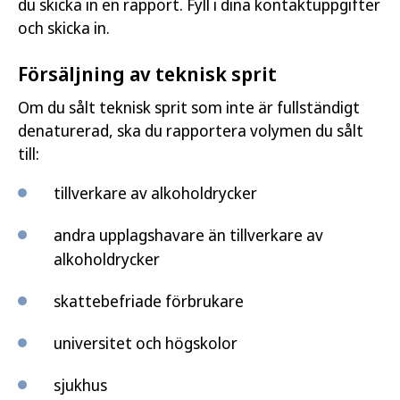
du skicka in en rapport. Fyll i dina kontaktuppgifter
och skicka in.
Försäljning av teknisk sprit
Om du sålt teknisk sprit som inte är fullständigt
denaturerad, ska du rapportera volymen du sålt
till:
tillverkare av alkoholdrycker
andra upplagshavare än tillverkare av
alkoholdrycker
skattebefriade förbrukare
universitet och högskolor
sjukhus