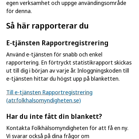
egen verksamhet och uppge användingsområde
för denna.
Så här rapporterar du
E-tjänsten Rapportregistrering
Använd e-tjänsten för snabb och enkel
rapportering. En förtryckt statistikrapport skickas
ut till dig i början av varje år. Inloggningskoden till
e-tjänsten hittar du högst upp på blanketten.
Till e-tjänsten Rapportregistrering
(atr.folkhalsomyndigheten.se)
Har du inte fått din blankett?
Kontakta Folkhälsomyndigheten för att få en ny.
Vi svarar också på dina frågor om