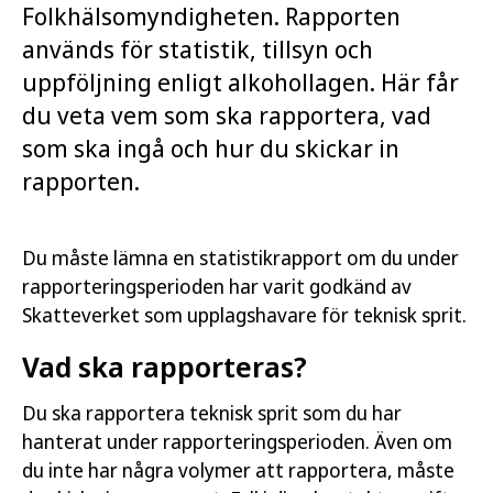
Folkhälsomyndigheten. Rapporten
används för statistik, tillsyn och
uppföljning enligt alkohollagen. Här får
du veta vem som ska rapportera, vad
som ska ingå och hur du skickar in
rapporten.
Du måste lämna en statistikrapport om du under
rapporteringsperioden har varit godkänd av
Skatteverket som upplagshavare för teknisk sprit.
Vad ska rapporteras?
Du ska rapportera teknisk sprit som du har
hanterat under rapporteringsperioden. Även om
du inte har några volymer att rapportera, måste