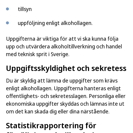
tillsyn
uppföljning enligt alkohollagen.
Uppgifterna är viktiga för att vi ska kunna följa
upp och utvärdera alkoholtillverkning och handel
med teknisk sprit i Sverige.
Uppgiftsskyldighet och sekretess
Du är skyldig att lämna de uppgifter som krävs
enligt alkohollagen. Uppgifterna hanteras enligt
offentlighets- och sekretesslagen. Personliga eller
ekonomiska uppgifter skyddas och lämnas inte ut
om det kan skada dig eller dina närstående.
Statistikrapportering för