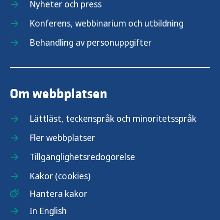
Nyheter och press
Konferens, webbinarium och utbildning
Behandling av personuppgifter
Om webbplatsen
Lättläst, teckenspråk och minoritetsspråk
Fler webbplatser
Tillgänglighetsredogörelse
Kakor (cookies)
Hantera kakor
In English