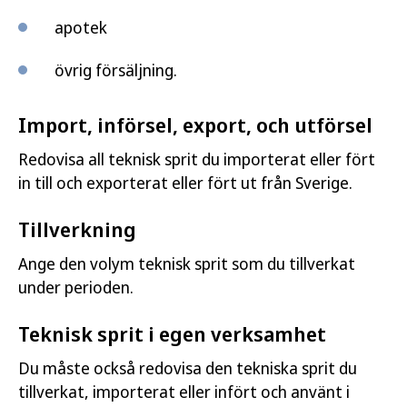
apotek
övrig försäljning.
Import, införsel, export, och utförsel
Redovisa all teknisk sprit du importerat eller fört
in till och exporterat eller fört ut från Sverige.
Tillverkning
Ange den volym teknisk sprit som du tillverkat
under perioden.
Teknisk sprit i egen verksamhet
Du måste också redovisa den tekniska sprit du
tillverkat, importerat eller infört och använt i