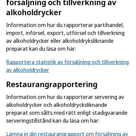
försäljning och tillverkning av
alkoholdrycker
Information om hur du rapporterar partihandel,
import, införsel, export, utförsel och tillverkning
av alkoholdrycker eller alkoholdryksliknande
preparat kan du läsa om här:
Rapportera statistik av försäljning och tillverkning
av alkoholdrycker
Restaurangrapportering
Information om hur du rapporterar servering av
alkoholdrycker och alkoholdrycksliknande
preparat som sålts med rätt enligt stadigvarande
serveringstillstånd kan du läsa om här:
Lämna in din restaurangrapport om försäljning av