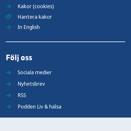
Kakor (cookies)
Hantera kakor
In English
Följ oss
Sociala medier
Nyhetsbrev
RSS
Podden Liv & hälsa