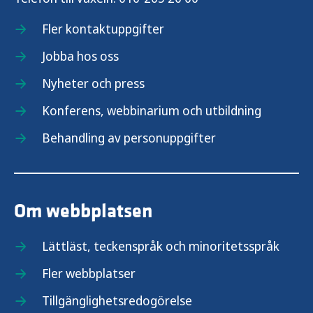
Fler kontaktuppgifter
Jobba hos oss
Nyheter och press
Konferens, webbinarium och utbildning
Behandling av personuppgifter
Om webbplatsen
Lättläst, teckenspråk och minoritetsspråk
Fler webbplatser
Tillgänglighetsredogörelse