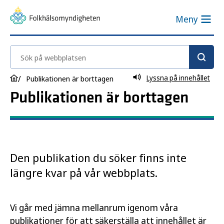
Meny
Sök på webbplatsen
Lyssna på innehållet
Publikationen är borttagen
Publikationen är borttagen
Den publikation du söker finns inte
längre kvar på vår webbplats.
Vi går med jämna mellanrum igenom våra
publikationer för att säkerställa att innehållet är