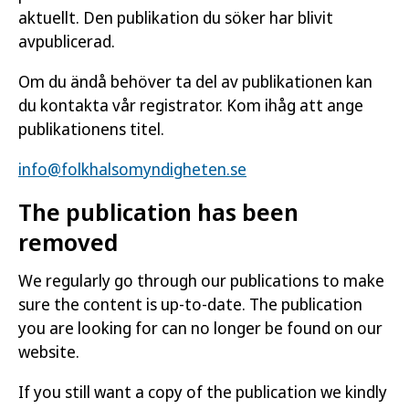
aktuellt. Den publikation du söker har blivit
avpublicerad.
Om du ändå behöver ta del av publikationen kan
du kontakta vår registrator. Kom ihåg att ange
publikationens titel.
info@folkhalsomyndigheten.se
The publication has been
removed
We regularly go through our publications to make
sure the content is up-to-date. The publication
you are looking for can no longer be found on our
website.
If you still want a copy of the publication we kindly