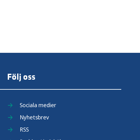
Följ oss
Sociala medier
Nyhetsbrev
RSS