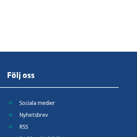
Följ oss
Sociala medier
Nyhetsbrev
RSS