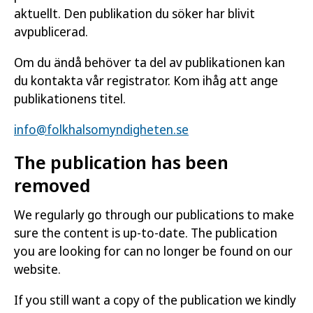
aktuellt. Den publikation du söker har blivit
avpublicerad.
Om du ändå behöver ta del av publikationen kan
du kontakta vår registrator. Kom ihåg att ange
publikationens titel.
info@folkhalsomyndigheten.se
The publication has been
removed
We regularly go through our publications to make
sure the content is up-to-date. The publication
you are looking for can no longer be found on our
website.
If you still want a copy of the publication we kindly