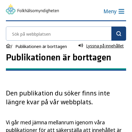
Meny
Sök på webbplatsen
Lyssna på innehållet
Publikationen är borttagen
Publikationen är borttagen
Den publikation du söker finns inte
längre kvar på vår webbplats.
Vi går med jämna mellanrum igenom våra
publikationer för att säkerställa att innehållet är