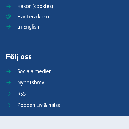
Kakor (cookies)
Hantera kakor
In English
Följ oss
Sociala medier
Nyhetsbrev
RSS
Podden Liv & hälsa