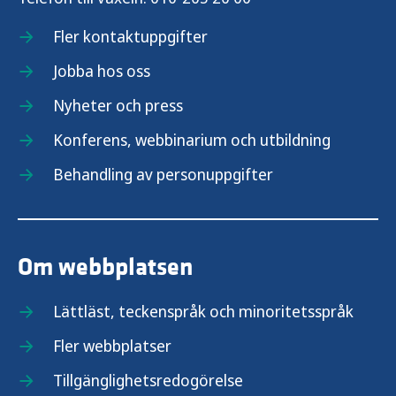
Fler kontaktuppgifter
Jobba hos oss
Nyheter och press
Konferens, webbinarium och utbildning
Behandling av personuppgifter
Om webbplatsen
Lättläst, teckenspråk och minoritetsspråk
Fler webbplatser
Tillgänglighetsredogörelse