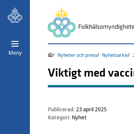
Meny
Nyheter och press
Nyhetsarkiv
Viktigt med vacci
Publicerad:
23 april 2025
Kategori:
Nyhet