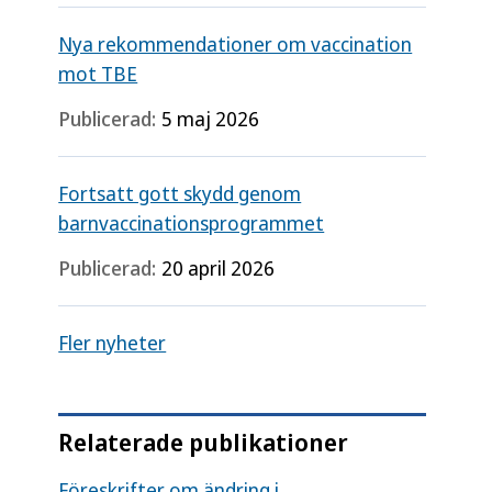
Nya rekommendationer om vaccination
mot TBE
Publicerad:
5 maj 2026
Fortsatt gott skydd genom
barnvaccinationsprogrammet
Publicerad:
20 april 2026
Fler nyheter
Relaterade publikationer
Föreskrifter om ändring i