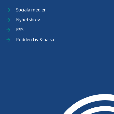
Sociala medier
Nyhetsbrev
RSS
Podden Liv & hälsa